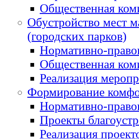
Общественная ком
Обустройство мест м
(городских парков)
Нормативно-право
Общественная ком
Реализация мероп
Формирование комфо
Нормативно-право
Проекты благоустр
Реализация проект