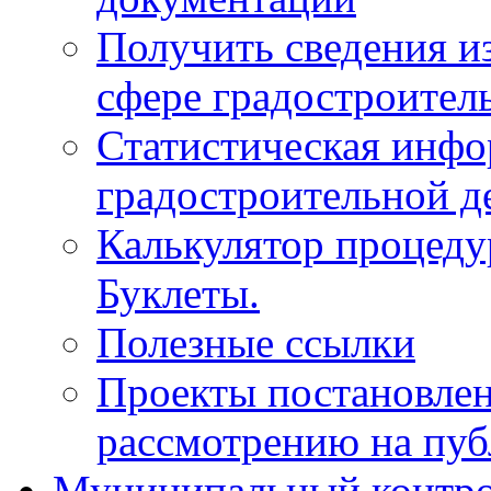
Получить сведения и
сфере градостроител
Статистическая инфо
градостроительной д
Калькулятор процеду
Буклеты.
Полезные ссылки
Проекты постановле
рассмотрению на пу
Муниципальный контр