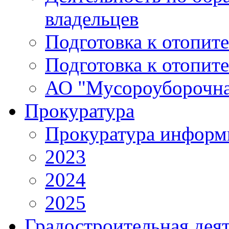
владельцев
Подготовка к отопит
Подготовка к отопит
АО "Мусороуборочна
Прокуратура
Прокуратура информ
2023
2024
2025
Градостроительная дея