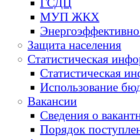
ГСДЦ
МУП ЖКХ
Энергоэффективно
Защита населения
Статистическая инф
Статистическая и
Использование бю
Вакансии
Сведения о вакант
Порядок поступлен