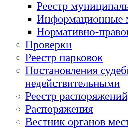
Реестр муниципал
Информационные 
Нормативно-право
Проверки
Реестр парковок
Постановления суде
недействительными
Реестр распоряжений
Распоряжения
Вестник органов мес