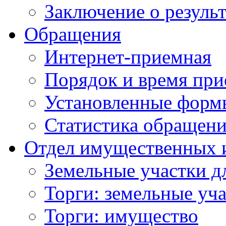
Заключение о резуль
Обращения
Интернет-приемная
Порядок и время при
Установленные форм
Статистика обращен
Отдел имущественных 
Земельные участки д
Торги: земельные уч
Торги: имущество