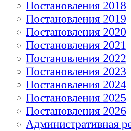
Постановления 2018
Постановления 2019
Постановления 2020
Постановления 2021
Постановления 2022
Постановления 2023
Постановления 2024
Постановления 2025
Постановления 2026
Административная р