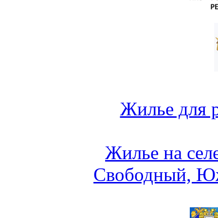
Жилье для 
Жилье на сел
Свободный, Ю