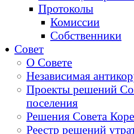
Протоколы
Комиссии
Собственники
Совет
О Совете
Независимая антикор
Проекты решений Сов
поселения
Решения Совета Коре
Реестр решений утра