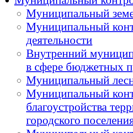
Муниципальный земе
Муниципальный контр
деятельности
Внутренний муницип
в сфере бюджетных 
Муниципальный лесн
Муниципальный конт
благоустройства тер
городского поселени