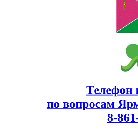
Телефон 
по вопросам Яр
8-861