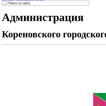
Администрация
Кореновского городског