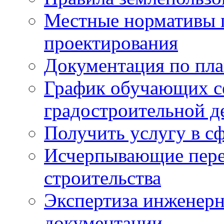
Местные нормативы 
проектирования
Документация по пла
График обучающих с
градостроительной д
Получить услугу в сф
Исчерпывающие пере
строительства
Экспертиза инженерн
документации