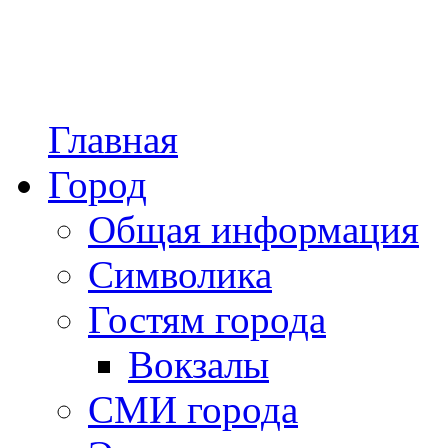
Главная
Город
Общая информация
Символика
Гостям города
Вокзалы
СМИ города