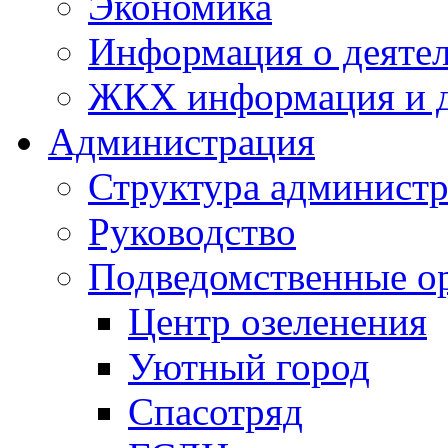
Экономика
Информация о деяте
ЖКХ информация и д
Администрация
Структура администр
Руководство
Подведомственные о
Центр озеленения
Уютный город
Спасотряд