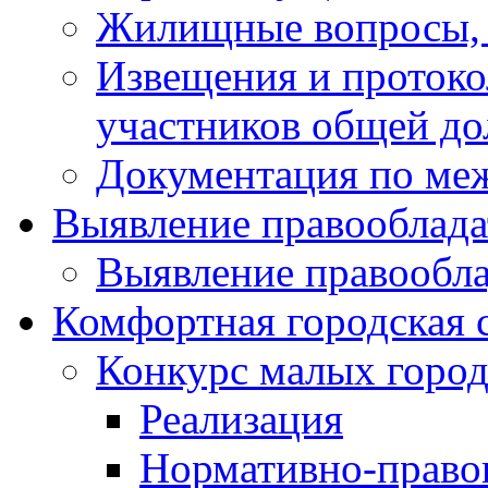
Жилищные вопросы,
Извещения и проток
участников общей до
Документация по ме
Выявление правооблада
Выявление правообла
Комфортная городская 
Конкурс малых город
Реализация
Нормативно-право