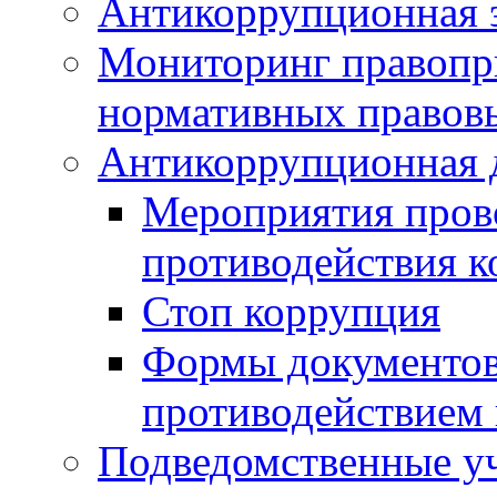
Антикоррупционная э
Мониторинг правопр
нормативных правов
Антикоррупционная 
Мероприятия пров
противодействия 
Стоп коррупция
Формы документов,
противодействием 
Подведомственные у