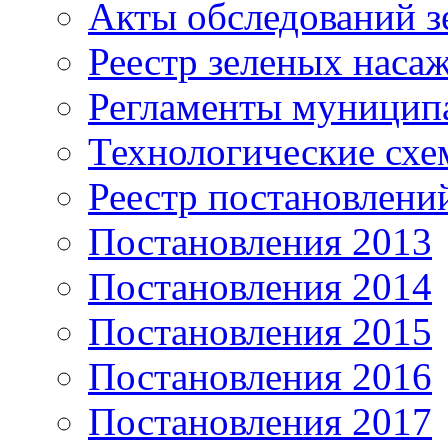
Акты обследований з
Реестр зеленых наса
Регламенты муницип
Технологические сх
Реестр постановлени
Постановления 2013
Постановления 2014
Постановления 2015
Постановления 2016
Постановления 2017