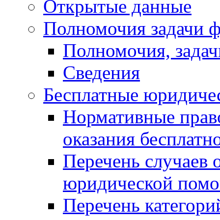
Открытые данные
Полномочия задачи ф
Полномочия, задач
Сведения
Бесплатные юридиче
Нормативные прав
оказания бесплат
Перечень случаев 
юридической пом
Перечень категори