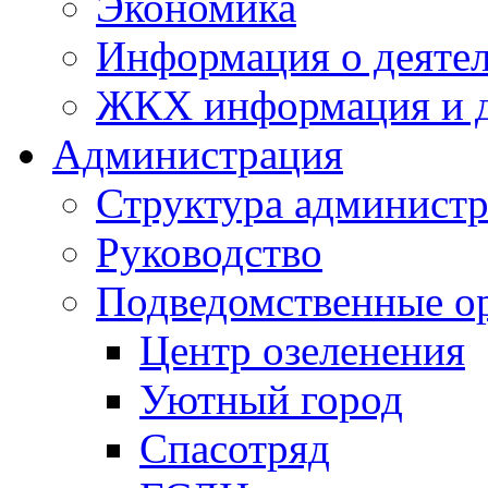
Экономика
Информация о деяте
ЖКХ информация и д
Администрация
Структура администр
Руководство
Подведомственные о
Центр озеленения
Уютный город
Спасотряд