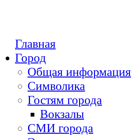
Главная
Город
Общая информация
Символика
Гостям города
Вокзалы
СМИ города