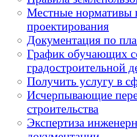
Местные нормативы 
проектирования
Документация по пла
График обучающих с
градостроительной д
Получить услугу в сф
Исчерпывающие пере
строительства
Экспертиза инженерн
документации