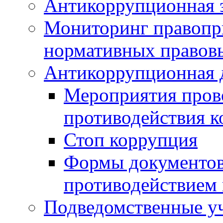
Антикоррупционная э
Мониторинг правопр
нормативных правов
Антикоррупционная 
Мероприятия пров
противодействия 
Стоп коррупция
Формы документов,
противодействием 
Подведомственные у