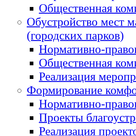
Общественная ком
Обустройство мест м
(городских парков)
Нормативно-право
Общественная ком
Реализация мероп
Формирование комфо
Нормативно-право
Проекты благоустр
Реализация проект