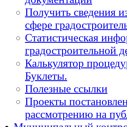
Получить сведения и
сфере градостроител
Статистическая инфо
градостроительной д
Калькулятор процеду
Буклеты.
Полезные ссылки
Проекты постановле
рассмотрению на пу
Муниципальный контр