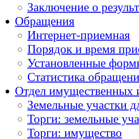
Заключение о резуль
Обращения
Интернет-приемная
Порядок и время при
Установленные форм
Статистика обращен
Отдел имущественных 
Земельные участки д
Торги: земельные уч
Торги: имущество