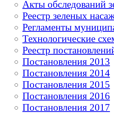
Акты обследований з
Реестр зеленых наса
Регламенты муницип
Технологические сх
Реестр постановлени
Постановления 2013
Постановления 2014
Постановления 2015
Постановления 2016
Постановления 2017