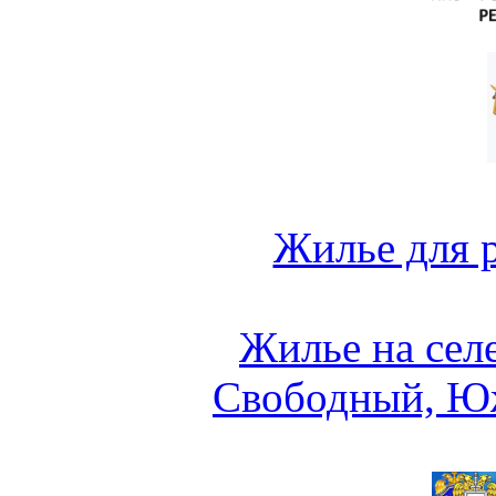
Жилье для 
Жилье на сел
Свободный, Ю