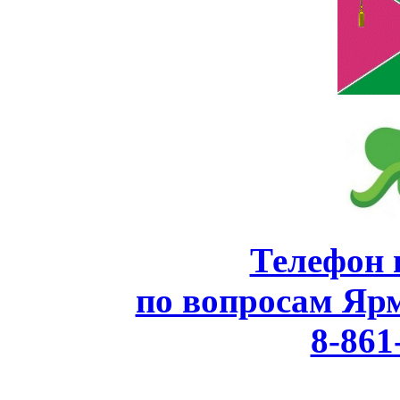
Телефон 
по вопросам Яр
8-861