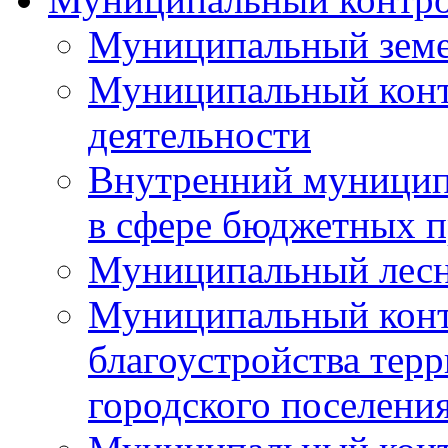
Муниципальный земе
Муниципальный контр
деятельности
Внутренний муницип
в сфере бюджетных 
Муниципальный лесн
Муниципальный конт
благоустройства тер
городского поселени