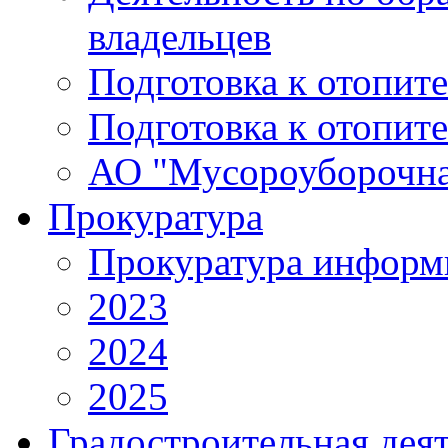
владельцев
Подготовка к отопит
Подготовка к отопит
АО "Мусороуборочна
Прокуратура
Прокуратура информ
2023
2024
2025
Градостроительная дея