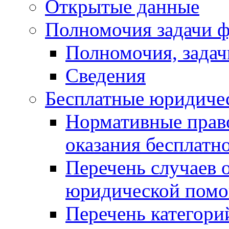
Открытые данные
Полномочия задачи ф
Полномочия, задач
Сведения
Бесплатные юридиче
Нормативные прав
оказания бесплат
Перечень случаев 
юридической пом
Перечень категори