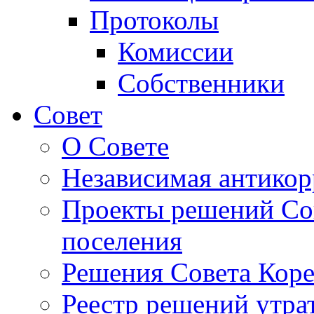
Протоколы
Комиссии
Собственники
Совет
О Совете
Независимая антикор
Проекты решений Сов
поселения
Решения Совета Коре
Реестр решений утра