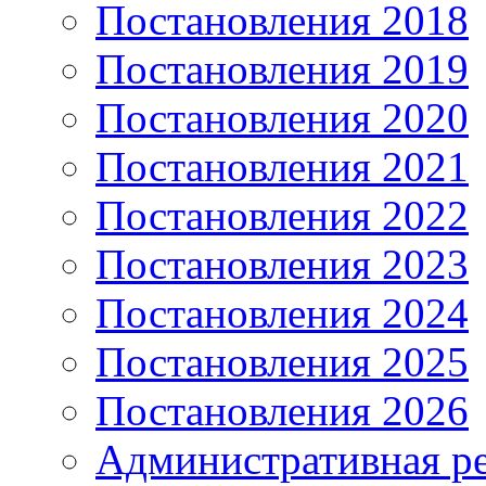
Постановления 2018
Постановления 2019
Постановления 2020
Постановления 2021
Постановления 2022
Постановления 2023
Постановления 2024
Постановления 2025
Постановления 2026
Административная р