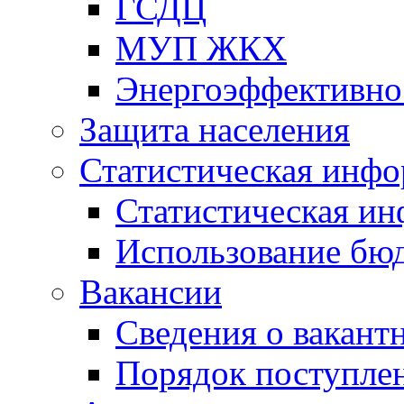
ГСДЦ
МУП ЖКХ
Энергоэффективно
Защита населения
Статистическая инф
Статистическая и
Использование бю
Вакансии
Сведения о вакант
Порядок поступлен