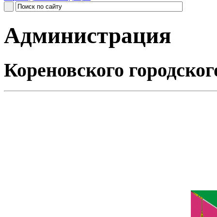
Администрация
Кореновского городског