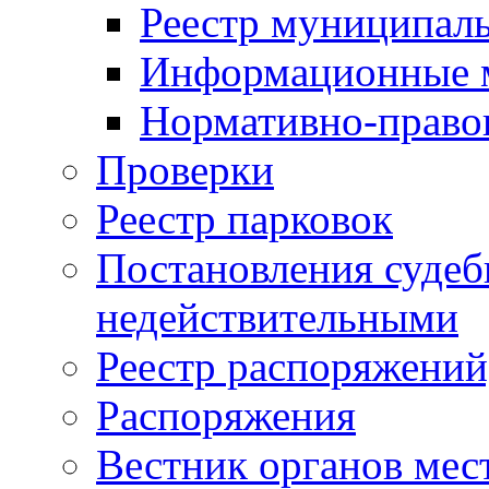
Реестр муниципал
Информационные 
Нормативно-право
Проверки
Реестр парковок
Постановления суде
недействительными
Реестр распоряжений
Распоряжения
Вестник органов мес