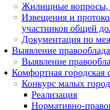
Жилищные вопросы,
Извещения и проток
участников общей до
Документация по ме
Выявление правооблада
Выявление правообла
Комфортная городская 
Конкурс малых город
Реализация
Нормативно-право