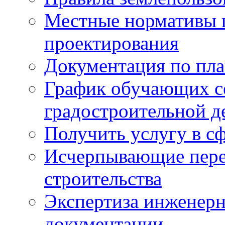
Местные нормативы 
проектирования
Документация по пла
График обучающих с
градостроительной д
Получить услугу в сф
Исчерпывающие пере
строительства
Экспертиза инженерн
документации