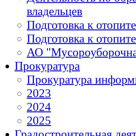
владельцев
Подготовка к отопит
Подготовка к отопит
АО "Мусороуборочна
Прокуратура
Прокуратура информ
2023
2024
2025
Градостроительная дея