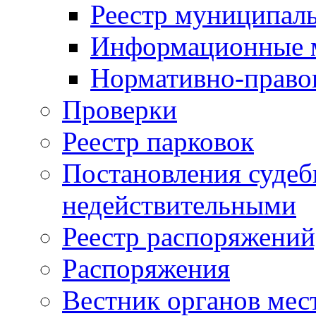
Реестр муниципал
Информационные 
Нормативно-право
Проверки
Реестр парковок
Постановления суде
недействительными
Реестр распоряжений
Распоряжения
Вестник органов мес