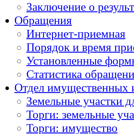
Заключение о резуль
Обращения
Интернет-приемная
Порядок и время при
Установленные форм
Статистика обращен
Отдел имущественных 
Земельные участки д
Торги: земельные уч
Торги: имущество