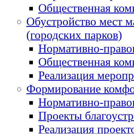
Общественная ком
Обустройство мест м
(городских парков)
Нормативно-право
Общественная ком
Реализация мероп
Формирование комфо
Нормативно-право
Проекты благоустр
Реализация проект