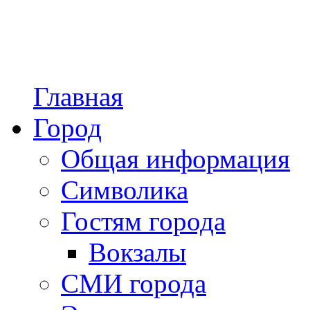
Главная
Город
Общая информация
Символика
Гостям города
Вокзалы
СМИ города