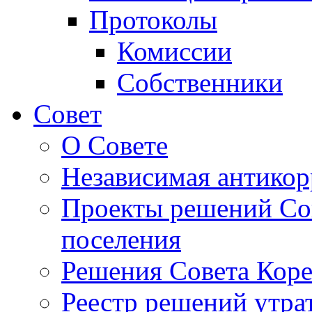
Протоколы
Комиссии
Собственники
Совет
О Совете
Независимая антикор
Проекты решений Сов
поселения
Решения Совета Коре
Реестр решений утра