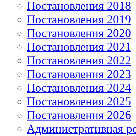
Постановления 2018
Постановления 2019
Постановления 2020
Постановления 2021
Постановления 2022
Постановления 2023
Постановления 2024
Постановления 2025
Постановления 2026
Административная р