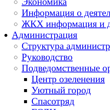
Экономика
Информация о деяте
ЖКХ информация и д
Администрация
Структура администр
Руководство
Подведомственные о
Центр озеленения
Уютный город
Спасотряд