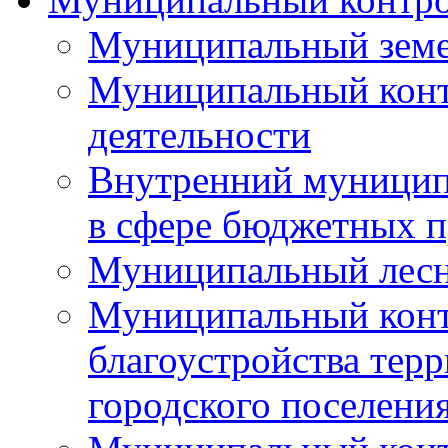
Муниципальный земе
Муниципальный контр
деятельности
Внутренний муницип
в сфере бюджетных 
Муниципальный лесн
Муниципальный конт
благоустройства тер
городского поселени