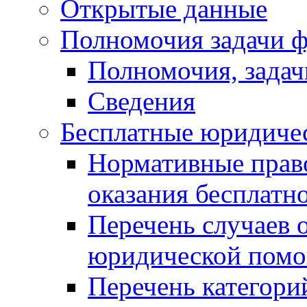
Открытые данные
Полномочия задачи ф
Полномочия, задач
Сведения
Бесплатные юридиче
Нормативные прав
оказания бесплат
Перечень случаев 
юридической пом
Перечень категори