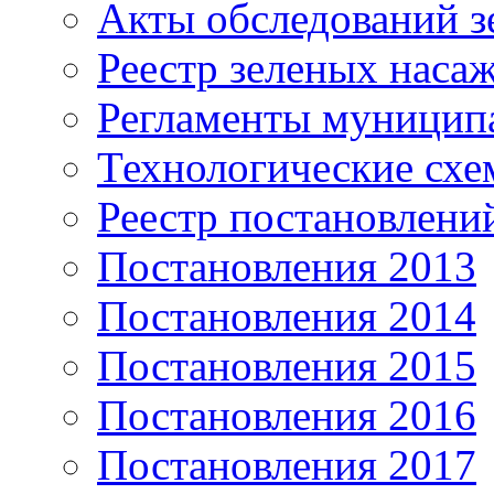
Акты обследований з
Реестр зеленых наса
Регламенты муницип
Технологические сх
Реестр постановлени
Постановления 2013
Постановления 2014
Постановления 2015
Постановления 2016
Постановления 2017