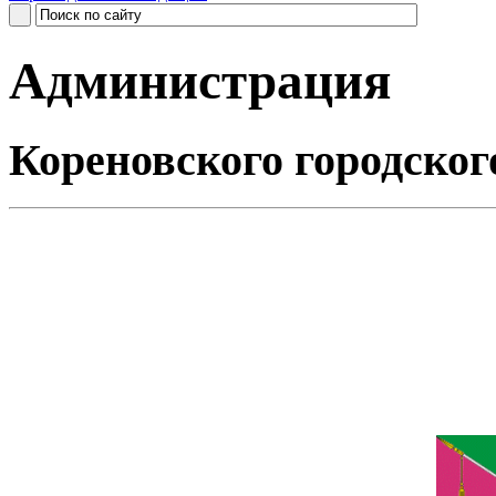
Администрация
Кореновского городског