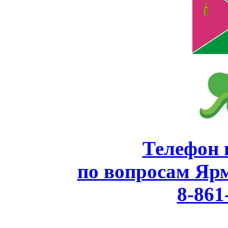
Телефон 
по вопросам Яр
8-861