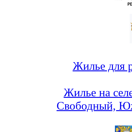
Жилье для 
Жилье на сел
Свободный, Ю