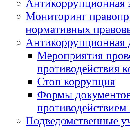
Антикоррупционная э
Мониторинг правопр
нормативных правов
Антикоррупционная 
Мероприятия пров
противодействия 
Стоп коррупция
Формы документов,
противодействием 
Подведомственные у