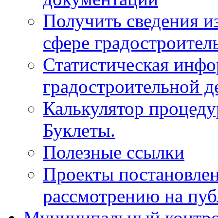
Получить сведения и
сфере градостроител
Статистическая инфо
градостроительной д
Калькулятор процеду
Буклеты.
Полезные ссылки
Проекты постановле
рассмотрению на пу
Муниципальный контр