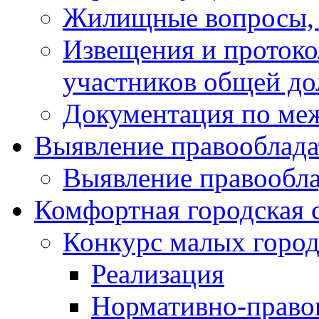
Жилищные вопросы,
Извещения и проток
участников общей до
Документация по ме
Выявление правооблада
Выявление правообла
Комфортная городская 
Конкурс малых город
Реализация
Нормативно-право