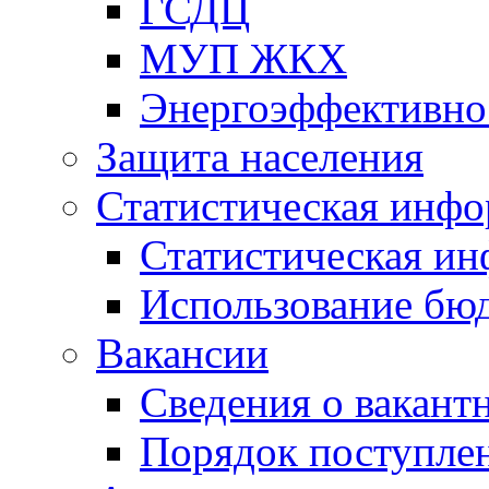
ГСДЦ
МУП ЖКХ
Энергоэффективно
Защита населения
Статистическая инф
Статистическая и
Использование бю
Вакансии
Сведения о вакант
Порядок поступлен