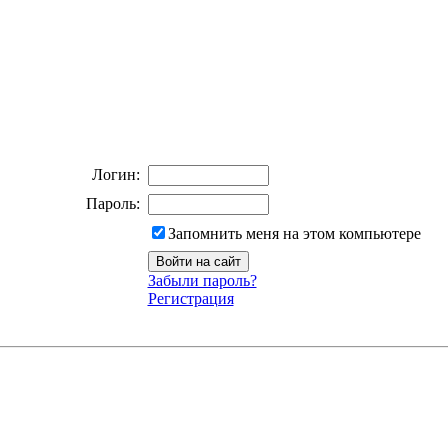
Логин:
Пароль:
Запомнить меня на этом компьютере
Забыли пароль?
Регистрация