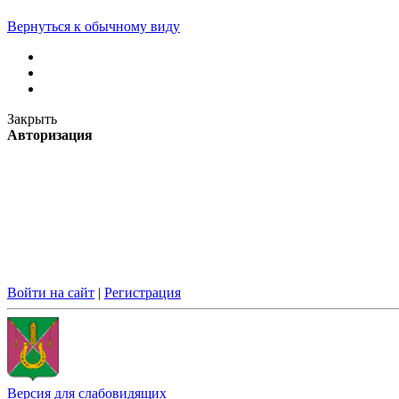
Вернуться к обычному виду
Закрыть
Авторизация
Войти на сайт
|
Регистрация
Версия для слабовидящих