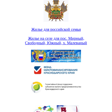
Жилье для российской семьи
Жилье на селе для пос. Мирный,
Свободный, Южный, х. Малеваный