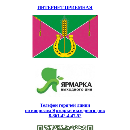
ИНТЕРНЕТ ПРИЕМНАЯ
Телефон горячей линии
по вопросам Ярмарки выходного дня:
8-861-42-4-47-52