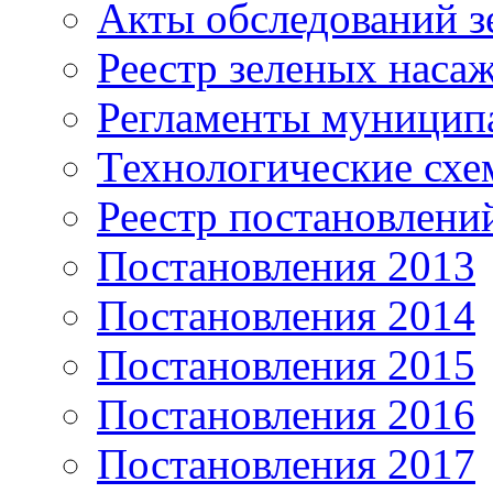
Акты обследований з
Реестр зеленых наса
Регламенты муницип
Технологические сх
Реестр постановлени
Постановления 2013
Постановления 2014
Постановления 2015
Постановления 2016
Постановления 2017