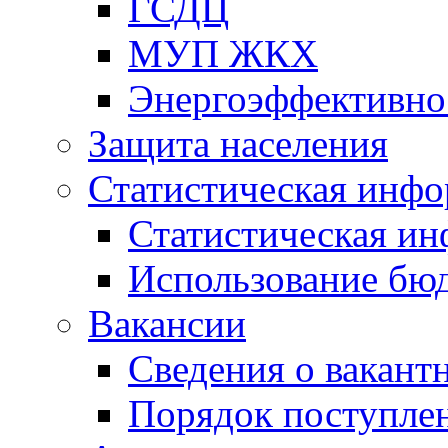
ГСДЦ
МУП ЖКХ
Энергоэффективно
Защита населения
Статистическая инф
Статистическая и
Использование бю
Вакансии
Сведения о вакант
Порядок поступлен