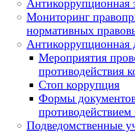
Антикоррупционная э
Мониторинг правопр
нормативных правов
Антикоррупционная 
Мероприятия пров
противодействия 
Стоп коррупция
Формы документов,
противодействием 
Подведомственные у