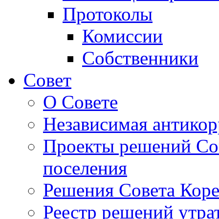
Протоколы
Комиссии
Собственники
Совет
О Совете
Независимая антикор
Проекты решений Сов
поселения
Решения Совета Коре
Реестр решений утра