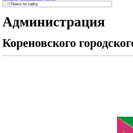
Администрация
Кореновского городског