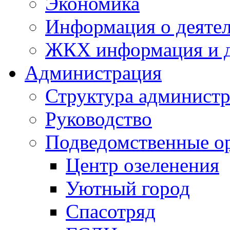
Экономика
Информация о деяте
ЖКХ информация и д
Администрация
Структура администр
Руководство
Подведомственные о
Центр озеленения
Уютный город
Спасотряд