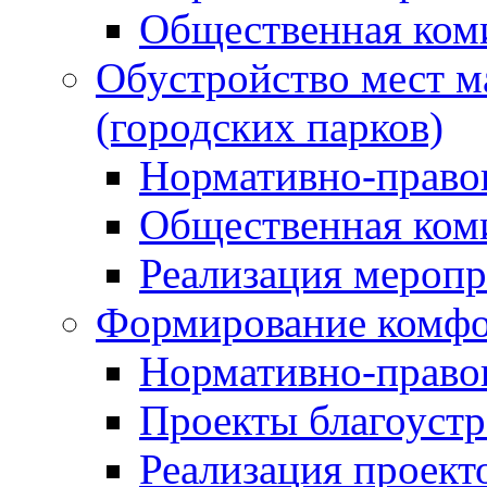
Общественная ком
Обустройство мест м
(городских парков)
Нормативно-право
Общественная ком
Реализация мероп
Формирование комфо
Нормативно-право
Проекты благоустр
Реализация проект