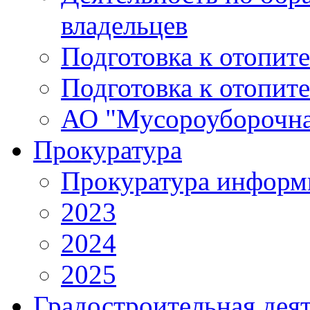
владельцев
Подготовка к отопит
Подготовка к отопит
АО "Мусороуборочна
Прокуратура
Прокуратура информ
2023
2024
2025
Градостроительная дея