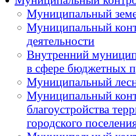
Муниципальный земе
Муниципальный контр
деятельности
Внутренний муницип
в сфере бюджетных 
Муниципальный лесн
Муниципальный конт
благоустройства тер
городского поселени