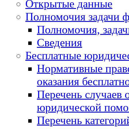
Открытые данные
Полномочия задачи ф
Полномочия, задач
Сведения
Бесплатные юридиче
Нормативные прав
оказания бесплат
Перечень случаев 
юридической пом
Перечень категори