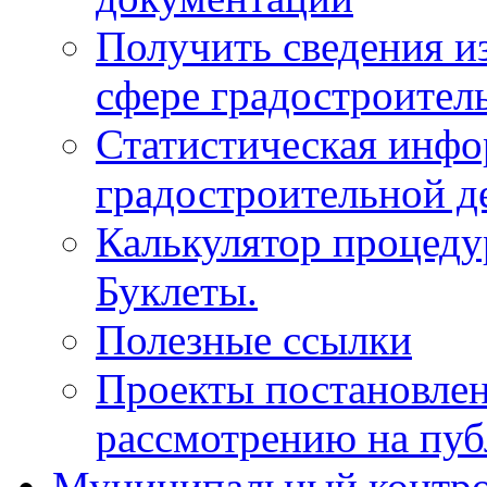
Получить сведения и
сфере градостроител
Статистическая инфо
градостроительной д
Калькулятор процеду
Буклеты.
Полезные ссылки
Проекты постановле
рассмотрению на пу
Муниципальный контр