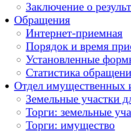
Заключение о резуль
Обращения
Интернет-приемная
Порядок и время при
Установленные форм
Статистика обращен
Отдел имущественных 
Земельные участки д
Торги: земельные уч
Торги: имущество