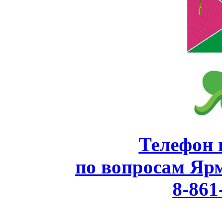
Телефон 
по вопросам Яр
8-861