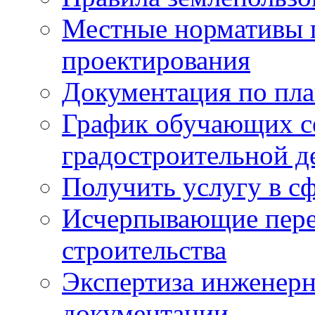
Местные нормативы 
проектирования
Документация по пла
График обучающих с
градостроительной д
Получить услугу в сф
Исчерпывающие пере
строительства
Экспертиза инженерн
документации