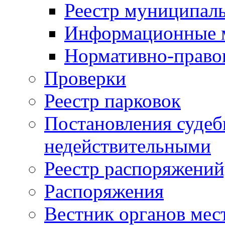
Реестр муниципал
Информационные 
Нормативно-право
Проверки
Реестр парковок
Постановления суде
недействительными
Реестр распоряжений
Распоряжения
Вестник органов мес