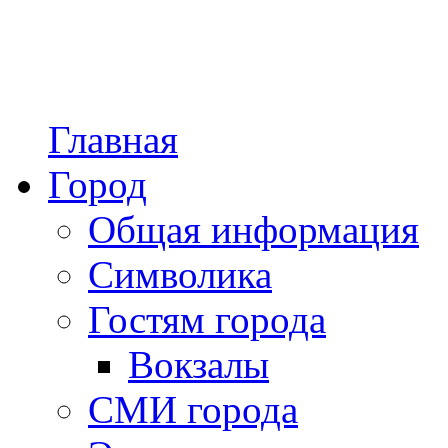
Главная
Город
Общая информация
Символика
Гостям города
Вокзалы
СМИ города