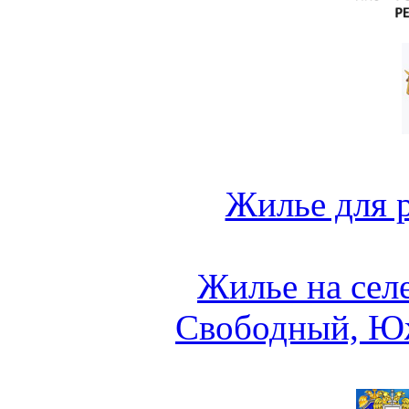
Жилье для 
Жилье на сел
Свободный, Ю