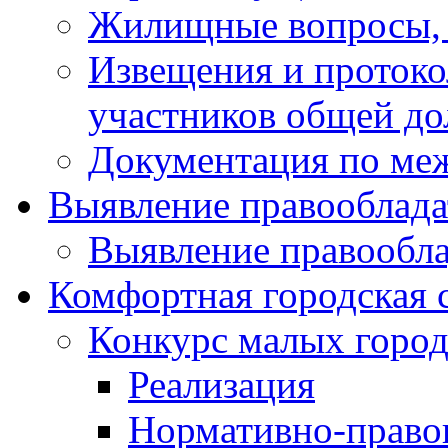
Жилищные вопросы,
Извещения и проток
участников общей до
Документация по ме
Выявление правооблада
Выявление правообла
Комфортная городская 
Конкурс малых город
Реализация
Нормативно-право