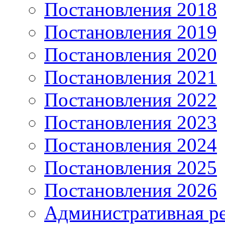
Постановления 2018
Постановления 2019
Постановления 2020
Постановления 2021
Постановления 2022
Постановления 2023
Постановления 2024
Постановления 2025
Постановления 2026
Административная р