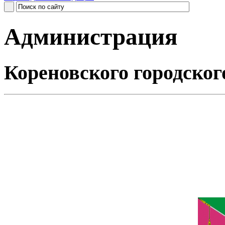
Администрация
Кореновского городског