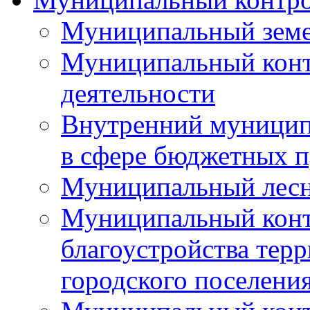
Муниципальный земе
Муниципальный контр
деятельности
Внутренний муницип
в сфере бюджетных 
Муниципальный лесн
Муниципальный конт
благоустройства тер
городского поселени