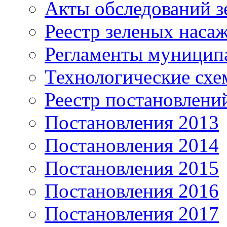
Акты обследований з
Реестр зеленых наса
Регламенты муницип
Технологические сх
Реестр постановлени
Постановления 2013
Постановления 2014
Постановления 2015
Постановления 2016
Постановления 2017