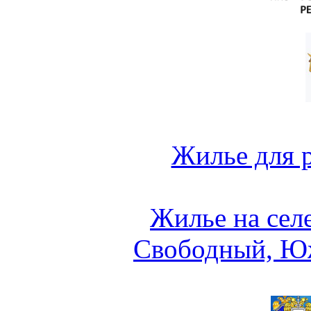
Жилье для 
Жилье на сел
Свободный, Ю