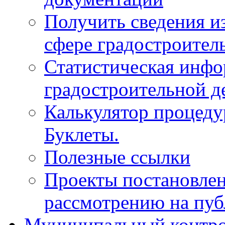
Получить сведения и
сфере градостроител
Статистическая инфо
градостроительной д
Калькулятор процеду
Буклеты.
Полезные ссылки
Проекты постановле
рассмотрению на пу
Муниципальный контр