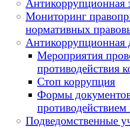
Антикоррупционная э
Мониторинг правопр
нормативных правов
Антикоррупционная 
Мероприятия пров
противодействия 
Стоп коррупция
Формы документов,
противодействием 
Подведомственные у