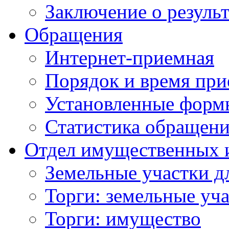
Заключение о резуль
Обращения
Интернет-приемная
Порядок и время при
Установленные форм
Статистика обращен
Отдел имущественных 
Земельные участки д
Торги: земельные уч
Торги: имущество