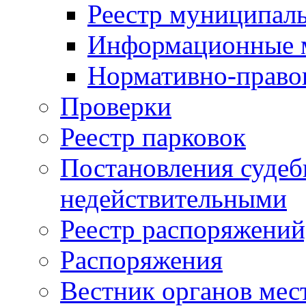
Реестр муниципал
Информационные 
Нормативно-право
Проверки
Реестр парковок
Постановления суде
недействительными
Реестр распоряжений
Распоряжения
Вестник органов мес