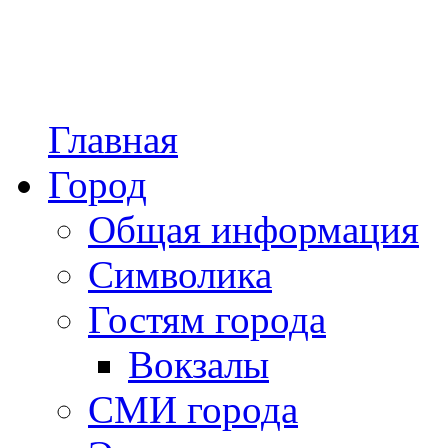
Главная
Город
Общая информация
Символика
Гостям города
Вокзалы
СМИ города