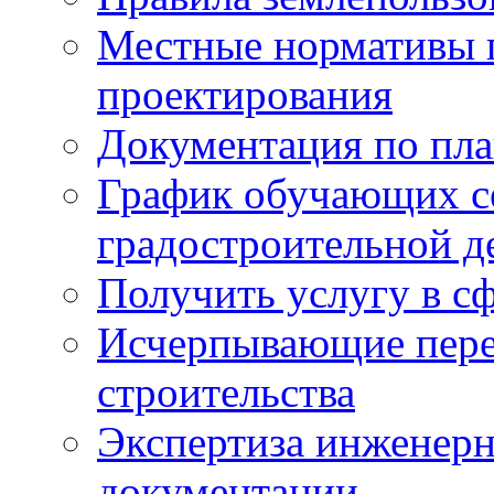
Местные нормативы 
проектирования
Документация по пла
График обучающих с
градостроительной д
Получить услугу в сф
Исчерпывающие пере
строительства
Экспертиза инженерн
документации