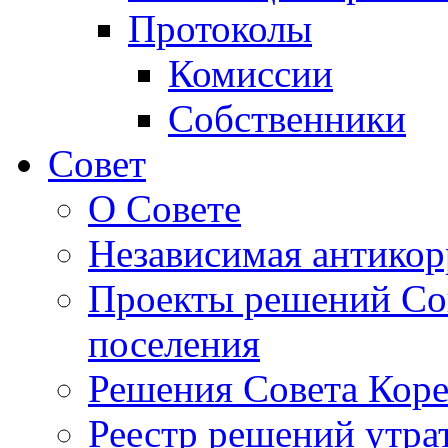
Протоколы
Комиссии
Собственники
Совет
О Совете
Независимая антикор
Проекты решений Сов
поселения
Решения Совета Коре
Реестр решений утра