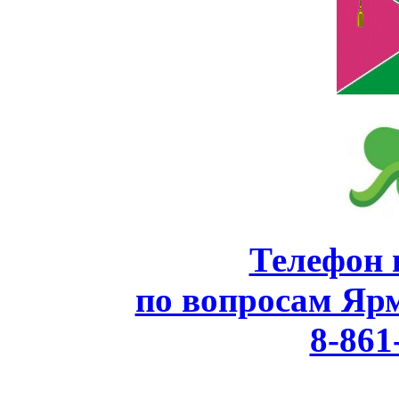
Телефон 
по вопросам Яр
8-861