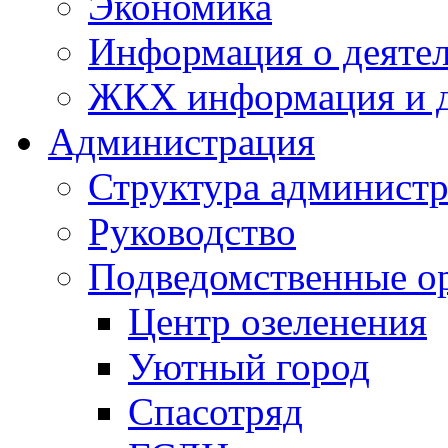
Экономика
Информация о деяте
ЖКХ информация и д
Администрация
Структура администр
Руководство
Подведомственные о
Центр озеленения
Уютный город
Спасотряд