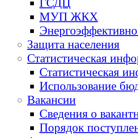
ГСДЦ
МУП ЖКХ
Энергоэффективно
Защита населения
Статистическая инф
Статистическая и
Использование бю
Вакансии
Сведения о вакант
Порядок поступлен