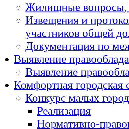
Жилищные вопросы,
Извещения и проток
участников общей до
Документация по ме
Выявление правооблада
Выявление правообла
Комфортная городская 
Конкурс малых город
Реализация
Нормативно-право