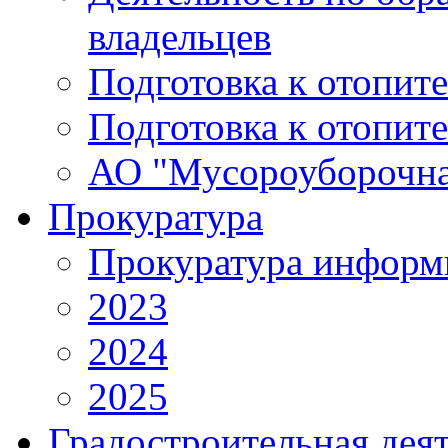
владельцев
Подготовка к отопит
Подготовка к отопит
АО "Мусороуборочна
Прокуратура
Прокуратура информ
2023
2024
2025
Градостроительная дея