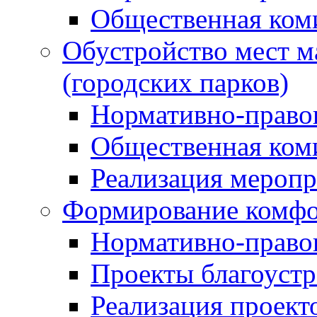
Общественная ком
Обустройство мест м
(городских парков)
Нормативно-право
Общественная ком
Реализация мероп
Формирование комфо
Нормативно-право
Проекты благоустр
Реализация проект