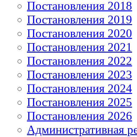
Постановления 2018
Постановления 2019
Постановления 2020
Постановления 2021
Постановления 2022
Постановления 2023
Постановления 2024
Постановления 2025
Постановления 2026
Административная р