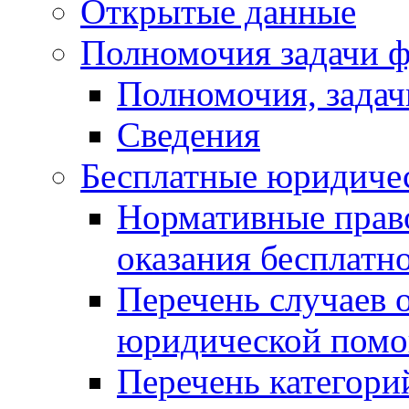
Открытые данные
Полномочия задачи ф
Полномочия, задач
Сведения
Бесплатные юридиче
Нормативные прав
оказания бесплат
Перечень случаев 
юридической пом
Перечень категори