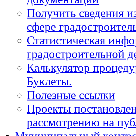
Получить сведения и
сфере градостроител
Статистическая инфо
градостроительной д
Калькулятор процеду
Буклеты.
Полезные ссылки
Проекты постановле
рассмотрению на пу
Муниципальный контр