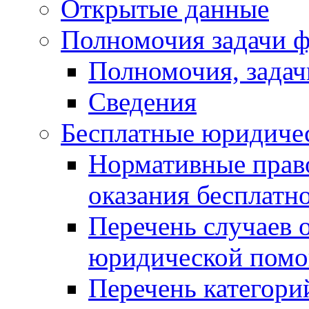
Открытые данные
Полномочия задачи ф
Полномочия, задач
Сведения
Бесплатные юридиче
Нормативные прав
оказания бесплат
Перечень случаев 
юридической пом
Перечень категори