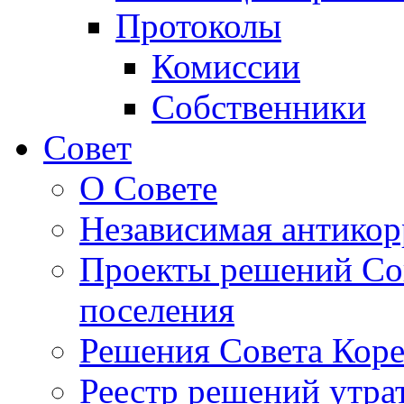
Протоколы
Комиссии
Собственники
Совет
О Совете
Независимая антикор
Проекты решений Сов
поселения
Решения Совета Коре
Реестр решений утра