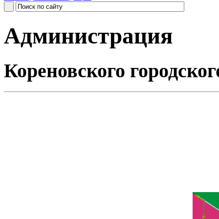
Администрация
Кореновского городског