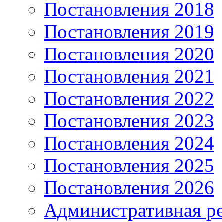
Постановления 2018
Постановления 2019
Постановления 2020
Постановления 2021
Постановления 2022
Постановления 2023
Постановления 2024
Постановления 2025
Постановления 2026
Административная р