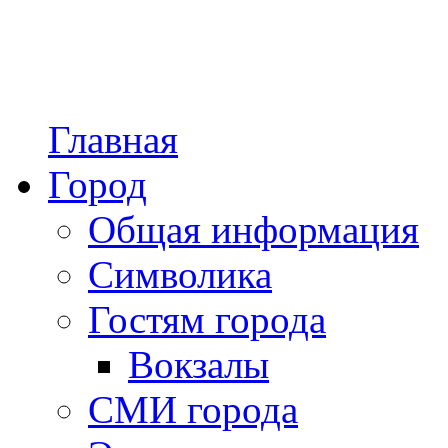
Главная
Город
Общая информация
Символика
Гостям города
Вокзалы
СМИ города