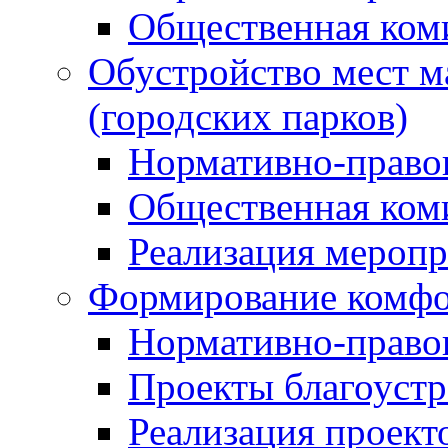
Общественная ком
Обустройство мест м
(городских парков)
Нормативно-право
Общественная ком
Реализация мероп
Формирование комфо
Нормативно-право
Проекты благоустр
Реализация проект