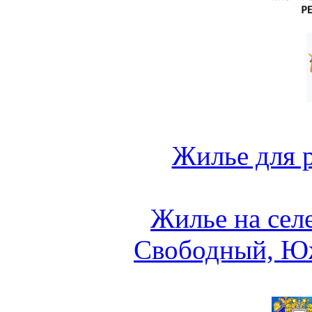
Жилье для 
Жилье на сел
Свободный, Ю