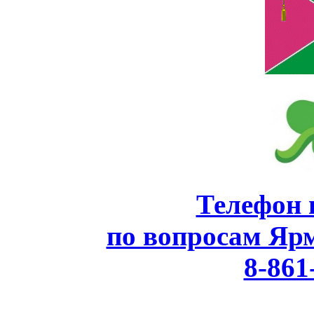
Телефон 
по вопросам Яр
8-861