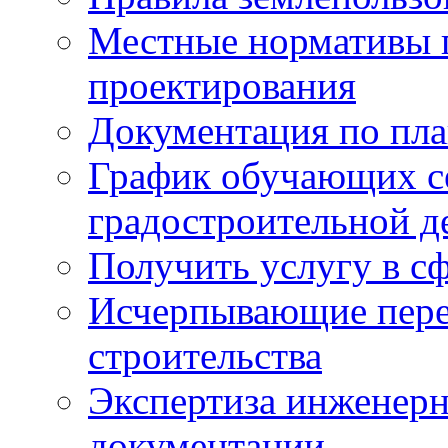
Местные нормативы 
проектирования
Документация по пла
График обучающих с
градостроительной д
Получить услугу в сф
Исчерпывающие пере
строительства
Экспертиза инженерн
документации