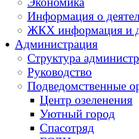
Экономика
Информация о деяте
ЖКХ информация и д
Администрация
Структура администр
Руководство
Подведомственные о
Центр озеленения
Уютный город
Спасотряд