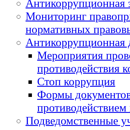
Антикоррупционная э
Мониторинг правопр
нормативных правов
Антикоррупционная 
Мероприятия пров
противодействия 
Стоп коррупция
Формы документов,
противодействием 
Подведомственные у