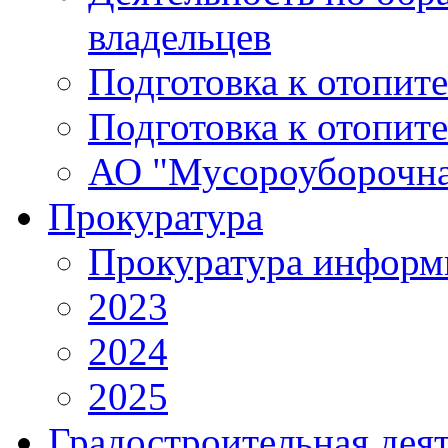
владельцев
Подготовка к отопит
Подготовка к отопит
АО "Мусороуборочна
Прокуратура
Прокуратура информ
2023
2024
2025
Градостроительная дея