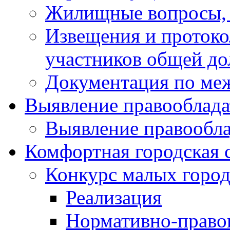
Жилищные вопросы,
Извещения и проток
участников общей до
Документация по ме
Выявление правооблада
Выявление правообла
Комфортная городская 
Конкурс малых город
Реализация
Нормативно-право