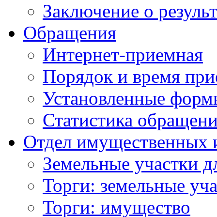
Заключение о резуль
Обращения
Интернет-приемная
Порядок и время при
Установленные форм
Статистика обращен
Отдел имущественных 
Земельные участки д
Торги: земельные уч
Торги: имущество