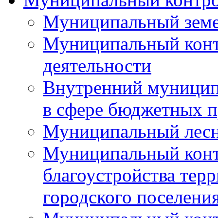
Муниципальный земе
Муниципальный контр
деятельности
Внутренний муницип
в сфере бюджетных 
Муниципальный лесн
Муниципальный конт
благоустройства тер
городского поселени