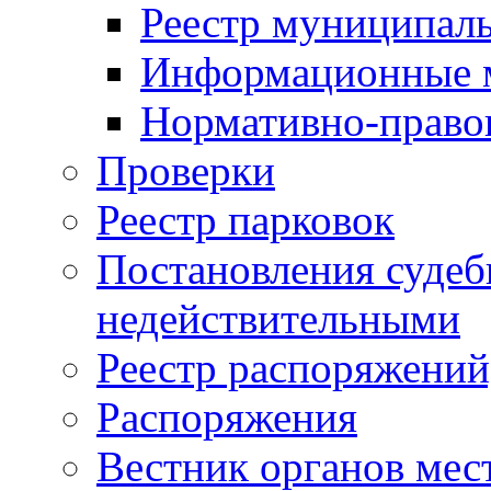
Реестр муниципал
Информационные 
Нормативно-право
Проверки
Реестр парковок
Постановления суде
недействительными
Реестр распоряжений
Распоряжения
Вестник органов мес