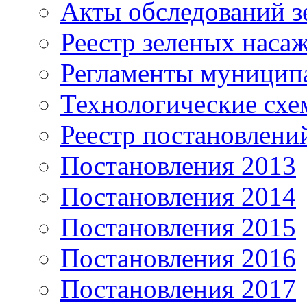
Акты обследований з
Реестр зеленых наса
Регламенты муницип
Технологические сх
Реестр постановлени
Постановления 2013
Постановления 2014
Постановления 2015
Постановления 2016
Постановления 2017