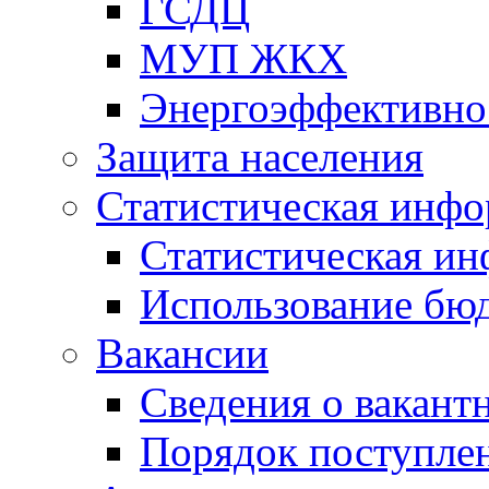
ГСДЦ
МУП ЖКХ
Энергоэффективно
Защита населения
Статистическая инф
Статистическая и
Использование бю
Вакансии
Сведения о вакант
Порядок поступлен