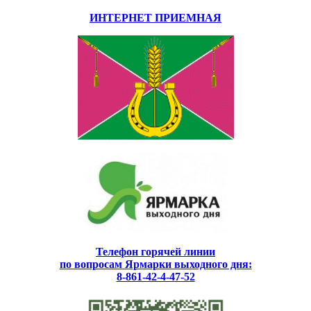
ИНТЕРНЕТ ПРИЕМНАЯ
Телефон горячей линии
по вопросам Ярмарки выходного дня:
8-861-42-4-47-52