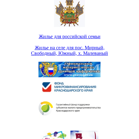
Жилье для российской семьи
Жилье на селе для пос. Мирный,
Свободный, Южный, х. Малеваный