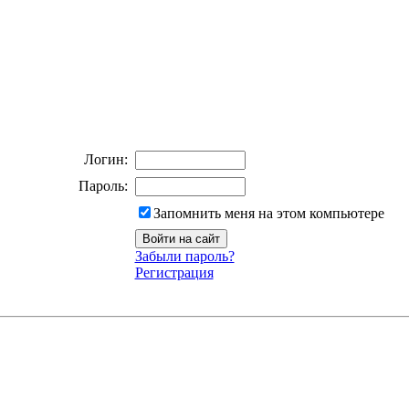
Логин:
Пароль:
Запомнить меня на этом компьютере
Забыли пароль?
Регистрация