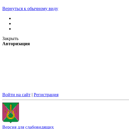
Вернуться к обычному виду
Закрыть
Авторизация
Войти на сайт
|
Регистрация
Версия для слабовидящих