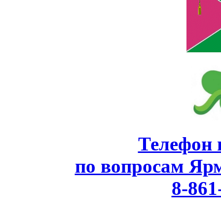
Телефон 
по вопросам Яр
8-861