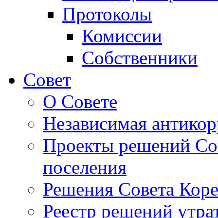
Протоколы
Комиссии
Собственники
Совет
О Совете
Независимая антикор
Проекты решений Сов
поселения
Решения Совета Коре
Реестр решений утра