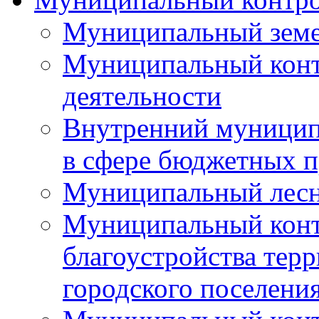
Муниципальный земе
Муниципальный контр
деятельности
Внутренний муницип
в сфере бюджетных 
Муниципальный лесн
Муниципальный конт
благоустройства тер
городского поселени