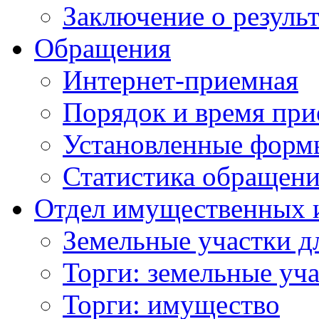
Заключение о резуль
Обращения
Интернет-приемная
Порядок и время при
Установленные форм
Статистика обращен
Отдел имущественных 
Земельные участки д
Торги: земельные уч
Торги: имущество