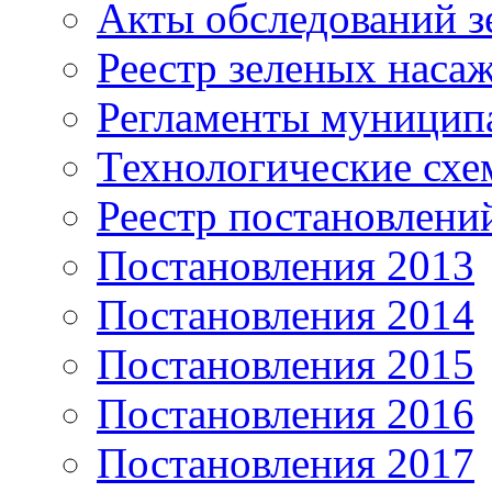
Акты обследований з
Реестр зеленых наса
Регламенты муницип
Технологические сх
Реестр постановлени
Постановления 2013
Постановления 2014
Постановления 2015
Постановления 2016
Постановления 2017