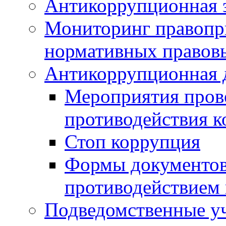
Антикоррупционная э
Мониторинг правопр
нормативных правов
Антикоррупционная 
Мероприятия пров
противодействия 
Стоп коррупция
Формы документов,
противодействием 
Подведомственные у