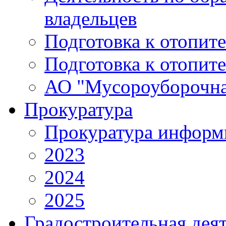
владельцев
Подготовка к отопит
Подготовка к отопит
АО "Мусороуборочна
Прокуратура
Прокуратура информ
2023
2024
2025
Градостроительная дея