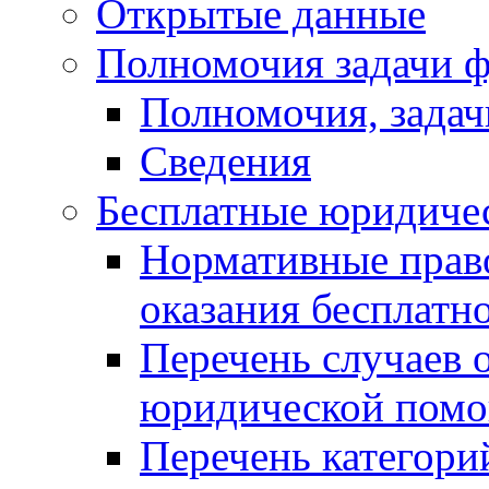
Открытые данные
Полномочия задачи ф
Полномочия, задач
Сведения
Бесплатные юридиче
Нормативные прав
оказания бесплат
Перечень случаев 
юридической пом
Перечень категори