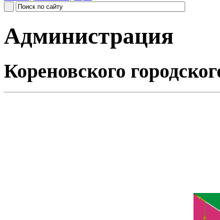
Администрация
Кореновского городског