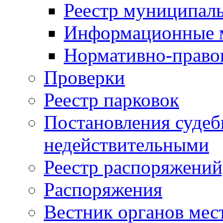
Реестр муниципал
Информационные 
Нормативно-право
Проверки
Реестр парковок
Постановления суде
недействительными
Реестр распоряжений
Распоряжения
Вестник органов мес