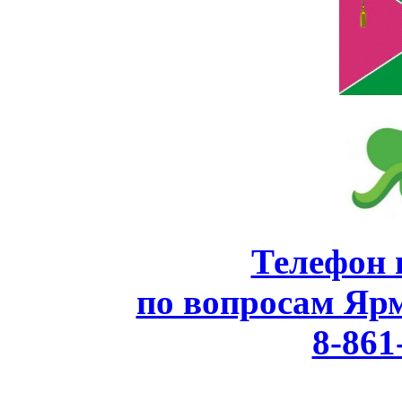
Телефон 
по вопросам Яр
8-861