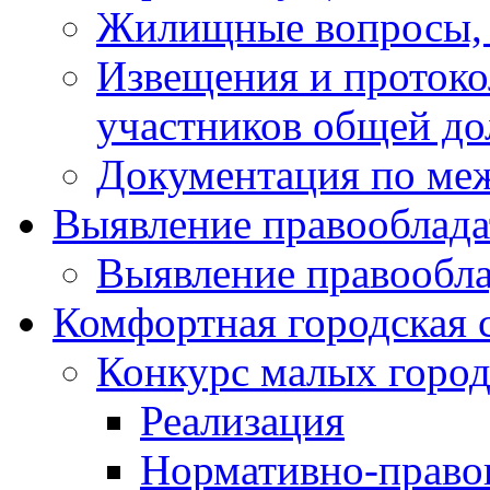
Жилищные вопросы,
Извещения и проток
участников общей до
Документация по ме
Выявление правооблада
Выявление правообла
Комфортная городская 
Конкурс малых город
Реализация
Нормативно-право