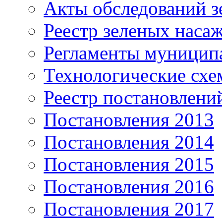
Акты обследований з
Реестр зеленых наса
Регламенты муницип
Технологические сх
Реестр постановлени
Постановления 2013
Постановления 2014
Постановления 2015
Постановления 2016
Постановления 2017