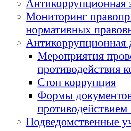
Антикоррупционная э
Мониторинг правопр
нормативных правов
Антикоррупционная 
Мероприятия пров
противодействия 
Стоп коррупция
Формы документов,
противодействием 
Подведомственные у