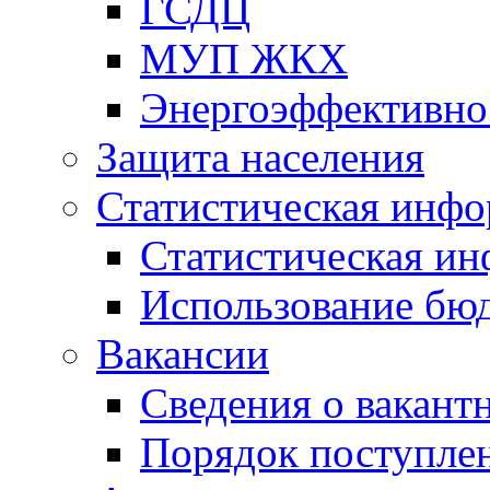
ГСДЦ
МУП ЖКХ
Энергоэффективно
Защита населения
Статистическая инф
Статистическая и
Использование бю
Вакансии
Сведения о вакант
Порядок поступлен