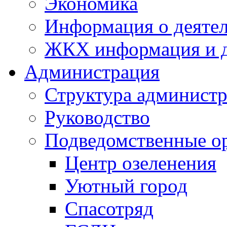
Экономика
Информация о деяте
ЖКХ информация и д
Администрация
Структура администр
Руководство
Подведомственные о
Центр озеленения
Уютный город
Спасотряд