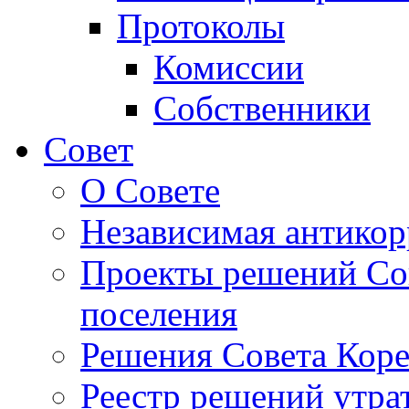
Протоколы
Комиссии
Собственники
Совет
О Совете
Независимая антикор
Проекты решений Сов
поселения
Решения Совета Коре
Реестр решений утра