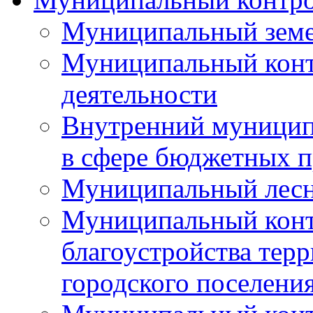
Муниципальный земе
Муниципальный контр
деятельности
Внутренний муницип
в сфере бюджетных 
Муниципальный лесн
Муниципальный конт
благоустройства тер
городского поселени