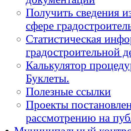
Получить сведения и
сфере градостроител
Статистическая инфо
градостроительной д
Калькулятор процеду
Буклеты.
Полезные ссылки
Проекты постановле
рассмотрению на пу
Муниципальный контр