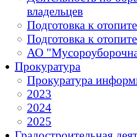
владельцев
Подготовка к отопит
Подготовка к отопит
АО "Мусороуборочна
Прокуратура
Прокуратура информ
2023
2024
2025
Градостроительная дея