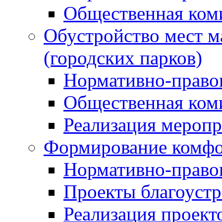
Общественная ком
Обустройство мест м
(городских парков)
Нормативно-право
Общественная ком
Реализация мероп
Формирование комфо
Нормативно-право
Проекты благоустр
Реализация проект