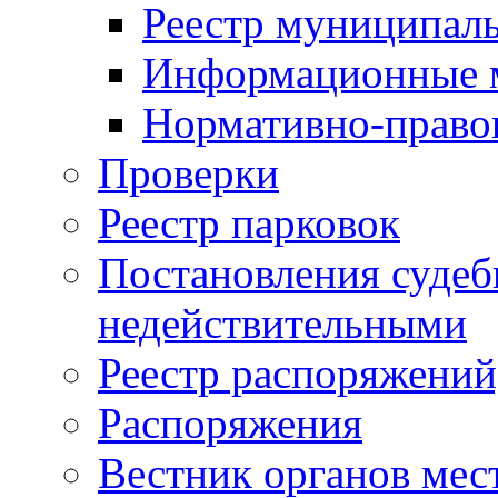
Реестр муниципал
Информационные 
Нормативно-право
Проверки
Реестр парковок
Постановления суде
недействительными
Реестр распоряжений
Распоряжения
Вестник органов мес