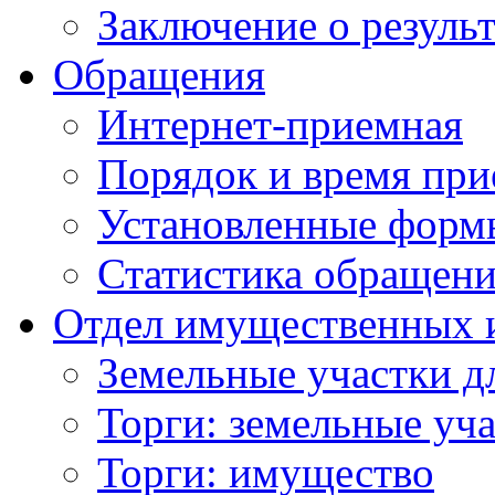
Заключение о резуль
Обращения
Интернет-приемная
Порядок и время при
Установленные форм
Статистика обращен
Отдел имущественных 
Земельные участки д
Торги: земельные уч
Торги: имущество