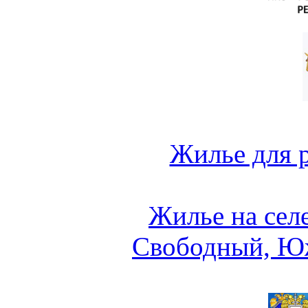
Жилье для 
Жилье на сел
Свободный, Ю