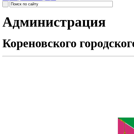
Администрация
Кореновского городског