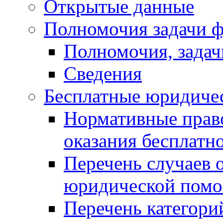
Открытые данные
Полномочия задачи ф
Полномочия, задач
Сведения
Бесплатные юридиче
Нормативные прав
оказания бесплат
Перечень случаев 
юридической пом
Перечень категори