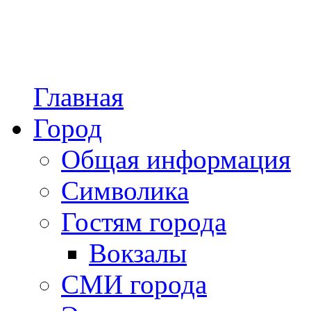
Главная
Город
Общая информация
Символика
Гостям города
Вокзалы
СМИ города