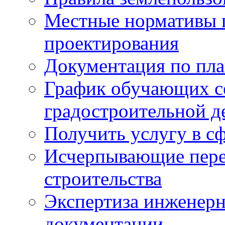
Местные нормативы 
проектирования
Документация по пла
График обучающих с
градостроительной д
Получить услугу в сф
Исчерпывающие пере
строительства
Экспертиза инженерн
документации