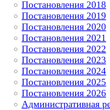
Постановления 2018
Постановления 2019
Постановления 2020
Постановления 2021
Постановления 2022
Постановления 2023
Постановления 2024
Постановления 2025
Постановления 2026
Административная р