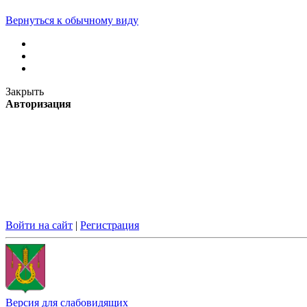
Вернуться к обычному виду
Закрыть
Авторизация
Войти на сайт
|
Регистрация
Версия для слабовидящих