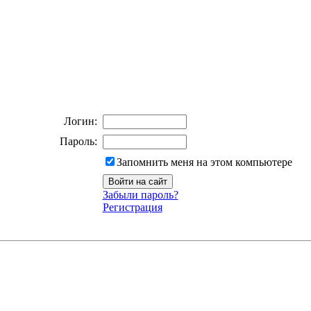
Логин:
Пароль:
Запомнить меня на этом компьютере
Забыли пароль?
Регистрация