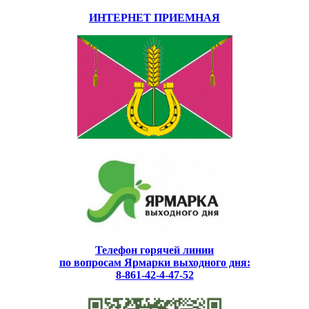
ИНТЕРНЕТ ПРИЕМНАЯ
Телефон горячей линии
по вопросам Ярмарки выходного дня:
8-861-42-4-47-52