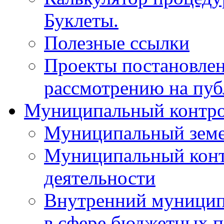
Буклеты.
Полезные ссылки
Проекты постановле
рассмотрению на пу
Муниципальный контр
Муниципальный земе
Муниципальный контр
деятельности
Внутренний муницип
в сфере бюджетных 