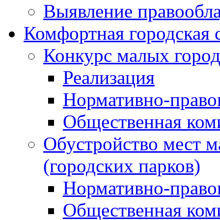
Выявление правообла
Комфортная городская 
Конкурс малых город
Реализация
Нормативно-право
Общественная ком
Обустройство мест м
(городских парков)
Нормативно-право
Общественная ком