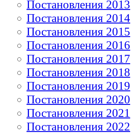
Постановления 2013
Постановления 2014
Постановления 2015
Постановления 2016
Постановления 2017
Постановления 2018
Постановления 2019
Постановления 2020
Постановления 2021
Постановления 2022