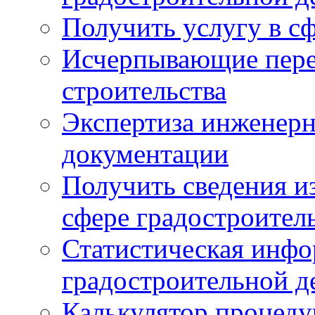
Получить услугу в сф
Исчерпывающие пере
строительства
Экспертиза инженерн
документации
Получить сведения и
сфере градостроител
Статистическая инфо
градостроительной д
Калькулятор процеду