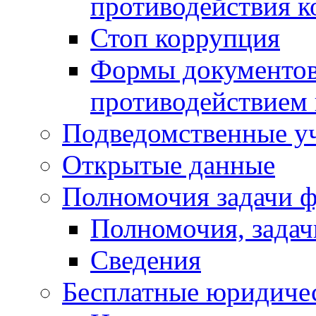
противодействия 
Стоп коррупция
Формы документов,
противодействием 
Подведомственные у
Открытые данные
Полномочия задачи ф
Полномочия, задач
Сведения
Бесплатные юридиче