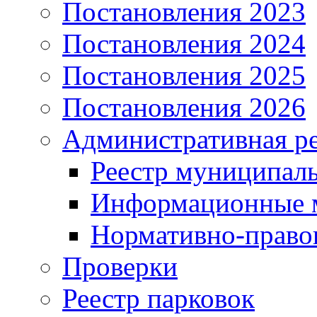
Постановления 2023
Постановления 2024
Постановления 2025
Постановления 2026
Административная р
Реестр муниципал
Информационные 
Нормативно-право
Проверки
Реестр парковок