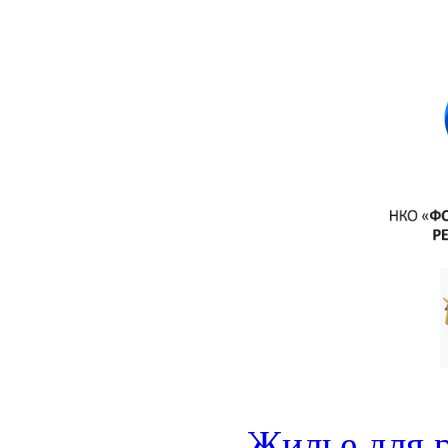
Жилье для 