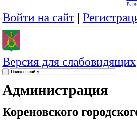
Реги
Войти на сайт
|
Регистрац
Версия для слабовидящих
Администрация
Кореновского городског