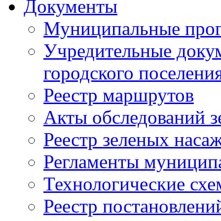
Документы
Муниципальные про
Учредительные доку
городского поселени
Реестр маршрутов
Акты обследований з
Реестр зеленых наса
Регламенты муницип
Технологические сх
Реестр постановлени