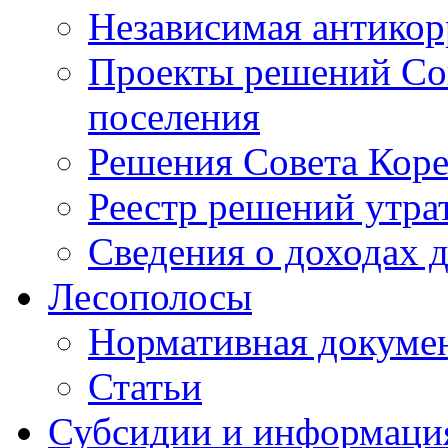
Независимая антикор
Проекты решений Сов
поселения
Решения Совета Коре
Реестр решений утра
Сведения о доходах 
Лесополосы
Нормативная докуме
Статьи
Субсидии и информаци