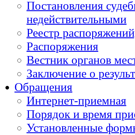
Постановления суде
недействительными
Реестр распоряжений
Распоряжения
Вестник органов мес
Заключение о резуль
Обращения
Интернет-приемная
Порядок и время при
Установленные форм