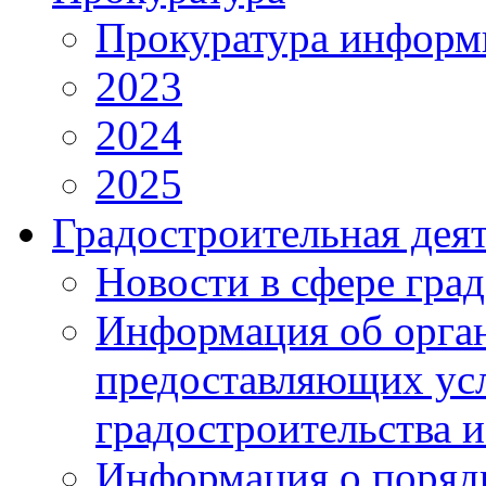
Прокуратура информ
2023
2024
2025
Градостроительная дея
Новости в сфере гра
Информация об орган
предоставляющих усл
градостроительства и
Информация о поряд