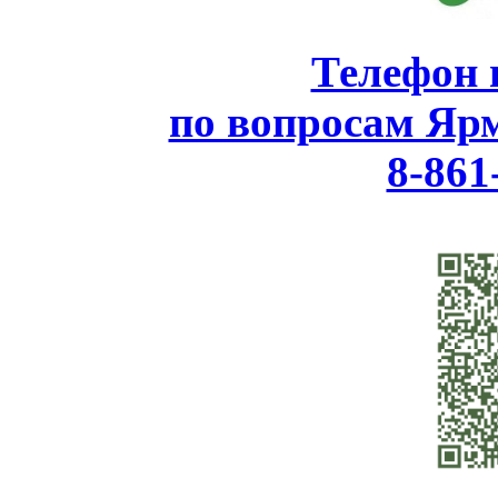
Телефон 
по вопросам Яр
8-861