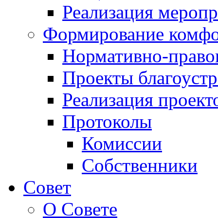
Реализация мероп
Формирование комфо
Нормативно-право
Проекты благоустр
Реализация проект
Протоколы
Комиссии
Собственники
Совет
О Совете