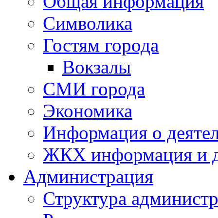
Общая информация
Символика
Гостям города
Вокзалы
СМИ города
Экономика
Информация о деяте
ЖКХ информация и д
Администрация
Структура администр