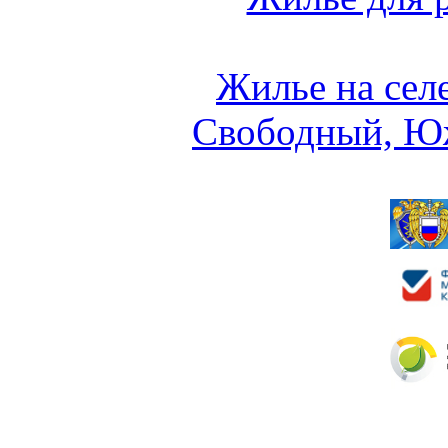
Жилье на сел
Свободный, Ю