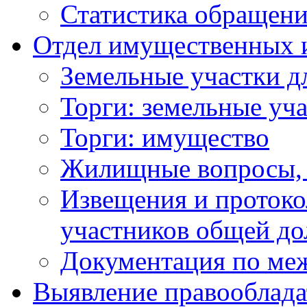
Статистика обращен
Отдел имущественных 
Земельные участки д
Торги: земельные уч
Торги: имущество
Жилищные вопросы,
Извещения и проток
участников общей до
Документация по ме
Выявление правооблада