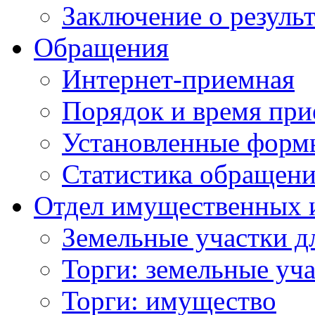
Заключение о резуль
Обращения
Интернет-приемная
Порядок и время при
Установленные форм
Статистика обращен
Отдел имущественных 
Земельные участки д
Торги: земельные уч
Торги: имущество