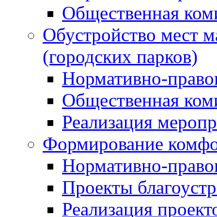
Общественная ком
Обустройство мест м
(городских парков)
Нормативно-право
Общественная ком
Реализация мероп
Формирование комфо
Нормативно-право
Проекты благоустр
Реализация проект