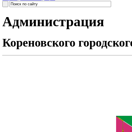
Администрация
Кореновского городског