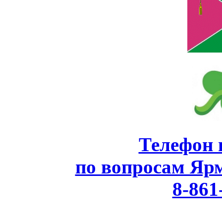
Телефон 
по вопросам Яр
8-861