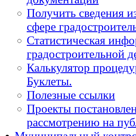
Получить сведения и
сфере градостроител
Статистическая инфо
градостроительной д
Калькулятор процеду
Буклеты.
Полезные ссылки
Проекты постановле
рассмотрению на пу
Муниципальный контр