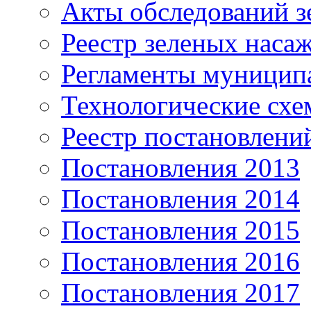
Акты обследований з
Реестр зеленых наса
Регламенты муницип
Технологические сх
Реестр постановлени
Постановления 2013
Постановления 2014
Постановления 2015
Постановления 2016
Постановления 2017