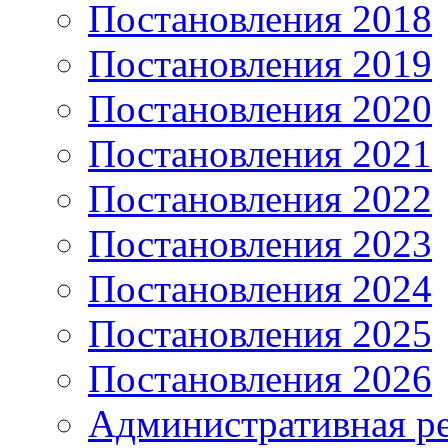
Постановления 2018
Постановления 2019
Постановления 2020
Постановления 2021
Постановления 2022
Постановления 2023
Постановления 2024
Постановления 2025
Постановления 2026
Административная р