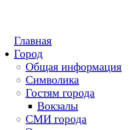
Главная
Город
Общая информация
Символика
Гостям города
Вокзалы
СМИ города