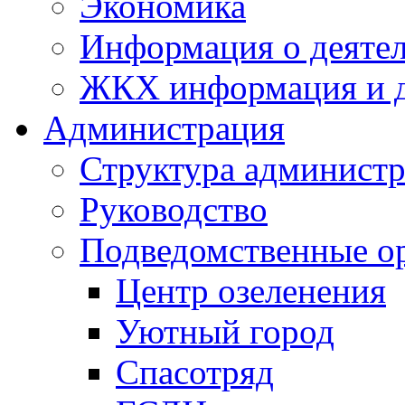
Экономика
Информация о деяте
ЖКХ информация и д
Администрация
Структура администр
Руководство
Подведомственные о
Центр озеленения
Уютный город
Спасотряд