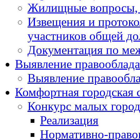
Жилищные вопросы,
Извещения и проток
участников общей до
Документация по ме
Выявление правооблада
Выявление правообла
Комфортная городская 
Конкурс малых город
Реализация
Нормативно-право