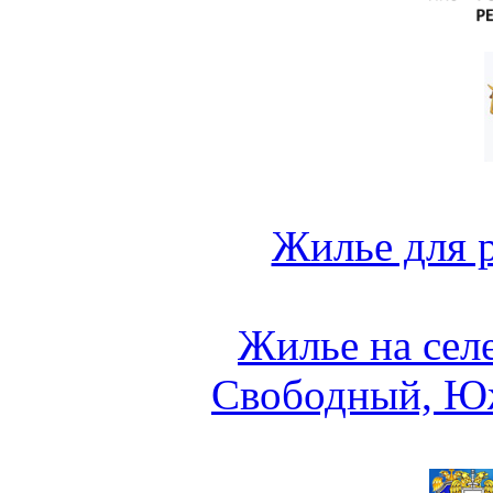
Жилье для 
Жилье на сел
Свободный, Ю