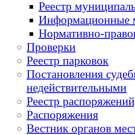
Реестр муниципал
Информационные 
Нормативно-право
Проверки
Реестр парковок
Постановления суде
недействительными
Реестр распоряжений
Распоряжения
Вестник органов мес