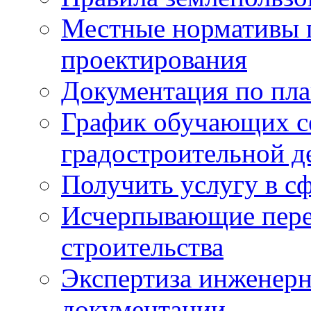
Местные нормативы 
проектирования
Документация по пла
График обучающих с
градостроительной д
Получить услугу в сф
Исчерпывающие пере
строительства
Экспертиза инженерн
документации