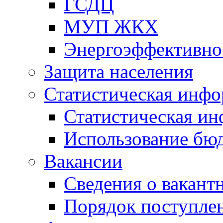
ГСДЦ
МУП ЖКХ
Энергоэффективно
Защита населения
Статистическая инф
Статистическая и
Использование бю
Вакансии
Сведения о вакант
Порядок поступлен