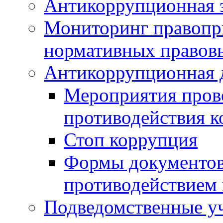
Антикоррупционная э
Мониторинг правопр
нормативных правов
Антикоррупционная 
Мероприятия пров
противодействия 
Стоп коррупция
Формы документов,
противодействием 
Подведомственные у