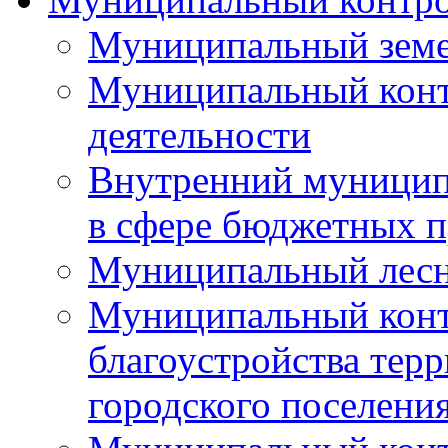
Муниципальный земе
Муниципальный контр
деятельности
Внутренний муницип
в сфере бюджетных 
Муниципальный лесн
Муниципальный конт
благоустройства тер
городского поселени