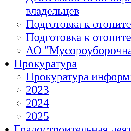
владельцев
Подготовка к отопит
Подготовка к отопит
АО "Мусороуборочна
Прокуратура
Прокуратура информ
2023
2024
2025
Градостроительная дея