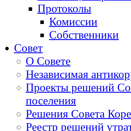
Протоколы
Комиссии
Собственники
Совет
О Совете
Независимая антикор
Проекты решений Сов
поселения
Решения Совета Коре
Реестр решений утра