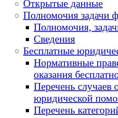
Открытые данные
Полномочия задачи ф
Полномочия, задач
Сведения
Бесплатные юридиче
Нормативные прав
оказания бесплат
Перечень случаев 
юридической пом
Перечень категори