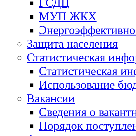
ГСДЦ
МУП ЖКХ
Энергоэффективно
Защита населения
Статистическая инф
Статистическая и
Использование бю
Вакансии
Сведения о вакант
Порядок поступлен