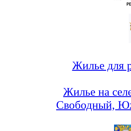
Жилье для 
Жилье на сел
Свободный, Ю