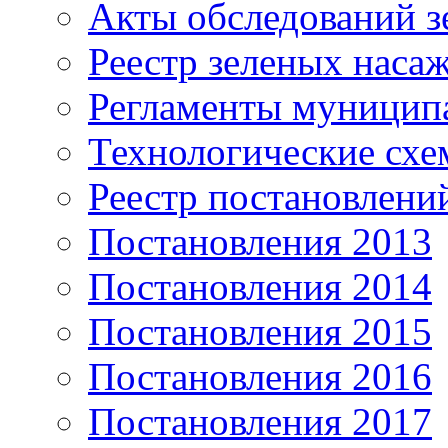
Акты обследований з
Реестр зеленых наса
Регламенты муницип
Технологические сх
Реестр постановлени
Постановления 2013
Постановления 2014
Постановления 2015
Постановления 2016
Постановления 2017