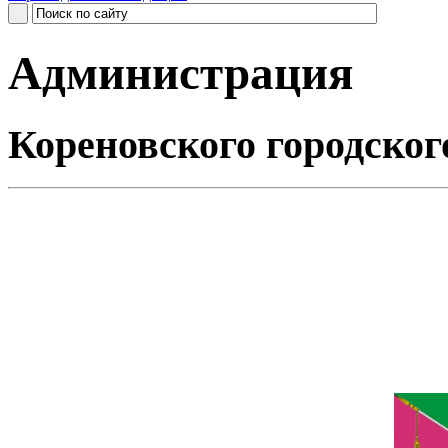
Администрация
Кореновского городског