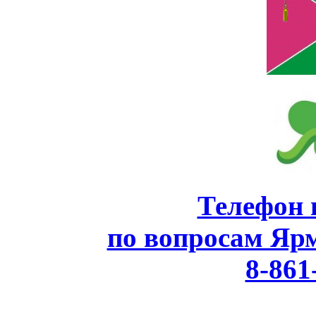
Телефон 
по вопросам Яр
8-861