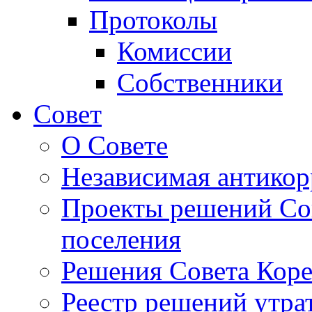
Протоколы
Комиссии
Собственники
Совет
О Совете
Независимая антикор
Проекты решений Сов
поселения
Решения Совета Коре
Реестр решений утра