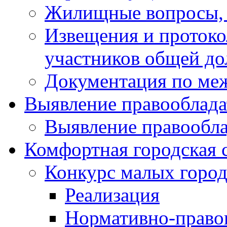
Жилищные вопросы,
Извещения и проток
участников общей до
Документация по ме
Выявление правооблада
Выявление правообла
Комфортная городская 
Конкурс малых город
Реализация
Нормативно-право