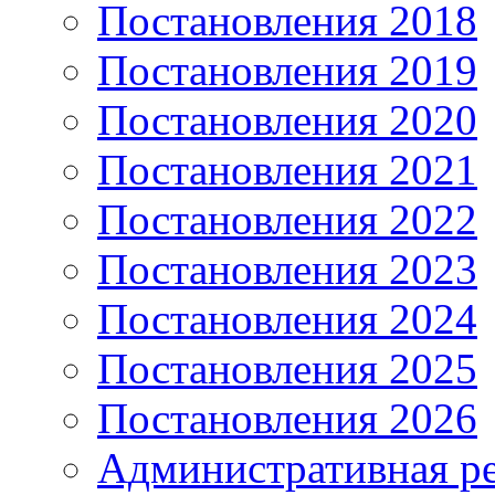
Постановления 2018
Постановления 2019
Постановления 2020
Постановления 2021
Постановления 2022
Постановления 2023
Постановления 2024
Постановления 2025
Постановления 2026
Административная р