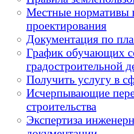
Местные нормативы 
проектирования
Документация по пла
График обучающих с
градостроительной д
Получить услугу в сф
Исчерпывающие пере
строительства
Экспертиза инженерн
документации