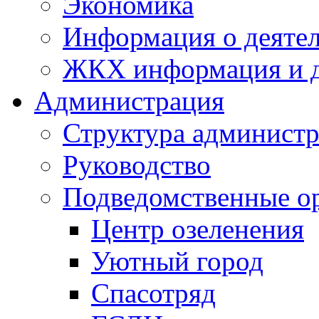
Экономика
Информация о деяте
ЖКХ информация и д
Администрация
Структура администр
Руководство
Подведомственные о
Центр озеленения
Уютный город
Спасотряд