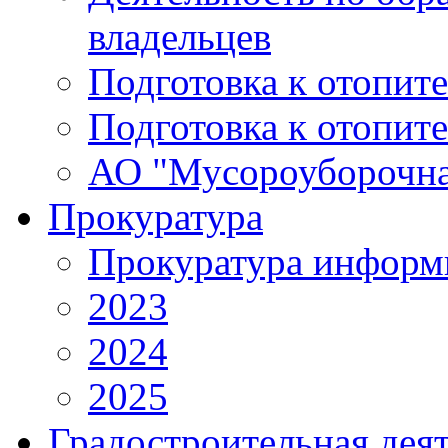
владельцев
Подготовка к отопит
Подготовка к отопит
АО "Мусороуборочна
Прокуратура
Прокуратура информ
2023
2024
2025
Градостроительная дея