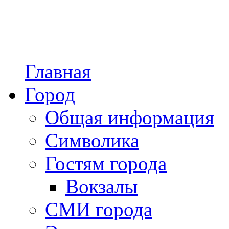
Главная
Город
Общая информация
Символика
Гостям города
Вокзалы
СМИ города