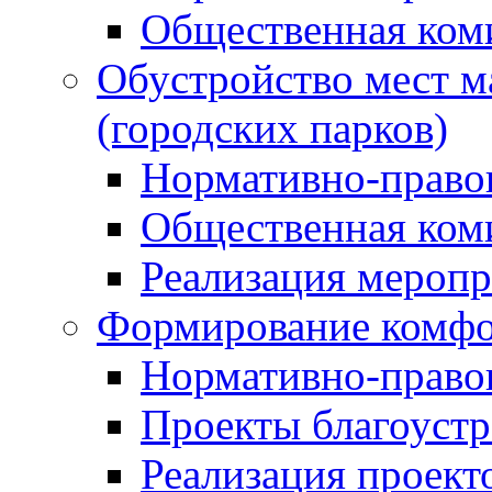
Общественная ком
Обустройство мест м
(городских парков)
Нормативно-право
Общественная ком
Реализация мероп
Формирование комфо
Нормативно-право
Проекты благоустр
Реализация проект