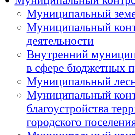
Муниципальный земе
Муниципальный контр
деятельности
Внутренний муницип
в сфере бюджетных 
Муниципальный лесн
Муниципальный конт
благоустройства тер
городского поселени