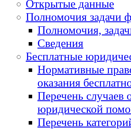
Открытые данные
Полномочия задачи ф
Полномочия, задач
Сведения
Бесплатные юридиче
Нормативные прав
оказания бесплат
Перечень случаев 
юридической пом
Перечень категори