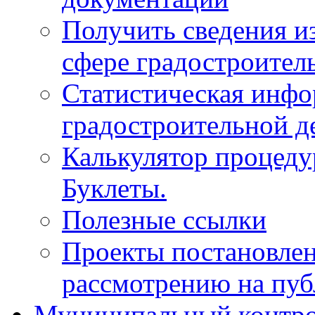
Получить сведения и
сфере градостроител
Статистическая инфо
градостроительной д
Калькулятор процеду
Буклеты.
Полезные ссылки
Проекты постановле
рассмотрению на пу
Муниципальный контр