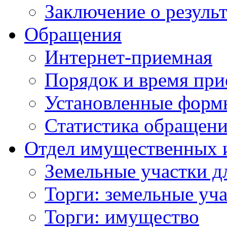
Заключение о резуль
Обращения
Интернет-приемная
Порядок и время при
Установленные форм
Статистика обращен
Отдел имущественных 
Земельные участки д
Торги: земельные уч
Торги: имущество