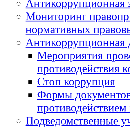
Антикоррупционная э
Мониторинг правопр
нормативных правов
Антикоррупционная 
Мероприятия пров
противодействия 
Стоп коррупция
Формы документов,
противодействием 
Подведомственные у