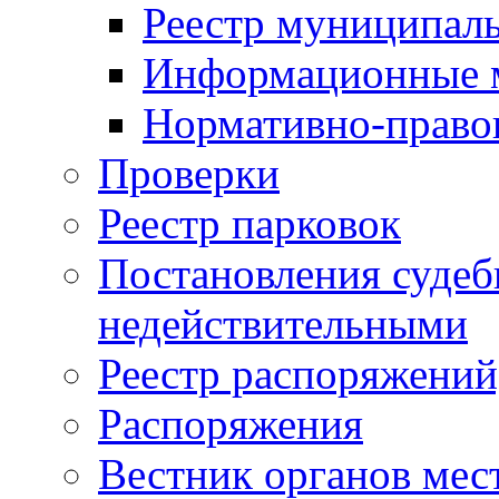
Реестр муниципал
Информационные 
Нормативно-право
Проверки
Реестр парковок
Постановления суде
недействительными
Реестр распоряжений
Распоряжения
Вестник органов мес