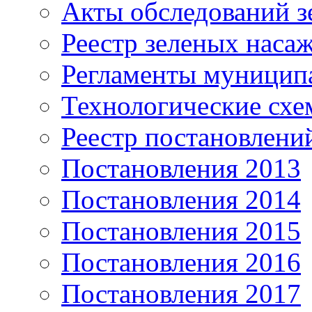
Акты обследований з
Реестр зеленых наса
Регламенты муницип
Технологические сх
Реестр постановлени
Постановления 2013
Постановления 2014
Постановления 2015
Постановления 2016
Постановления 2017