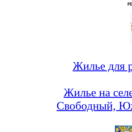
Жилье для 
Жилье на сел
Свободный, Ю