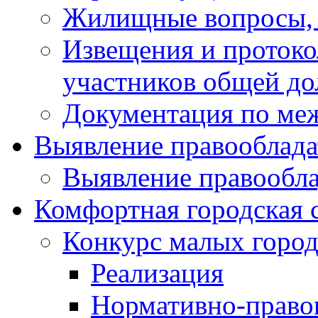
Жилищные вопросы,
Извещения и проток
участников общей до
Документация по ме
Выявление правооблада
Выявление правообла
Комфортная городская 
Конкурс малых город
Реализация
Нормативно-право