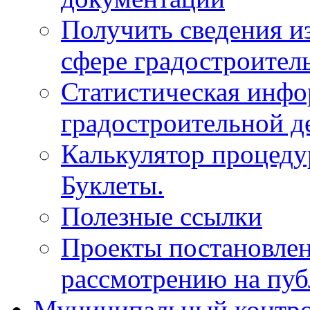
Получить сведения и
сфере градостроител
Статистическая инфо
градостроительной д
Калькулятор процеду
Буклеты.
Полезные ссылки
Проекты постановле
рассмотрению на пу
Муниципальный контр