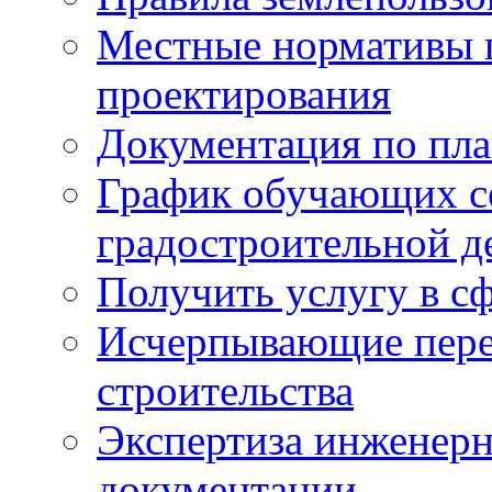
Местные нормативы 
проектирования
Документация по пла
График обучающих с
градостроительной д
Получить услугу в сф
Исчерпывающие пере
строительства
Экспертиза инженерн
документации