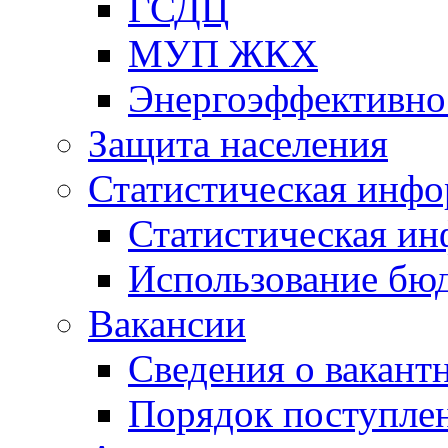
ГСДЦ
МУП ЖКХ
Энергоэффективно
Защита населения
Статистическая инф
Статистическая и
Использование бю
Вакансии
Сведения о вакант
Порядок поступлен