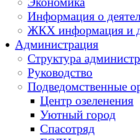
Экономика
Информация о деяте
ЖКХ информация и д
Администрация
Структура администр
Руководство
Подведомственные о
Центр озеленения
Уютный город
Спасотряд