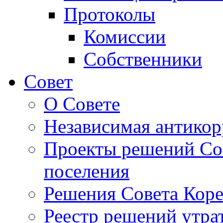
Протоколы
Комиссии
Собственники
Совет
О Совете
Независимая антикор
Проекты решений Сов
поселения
Решения Совета Коре
Реестр решений утра