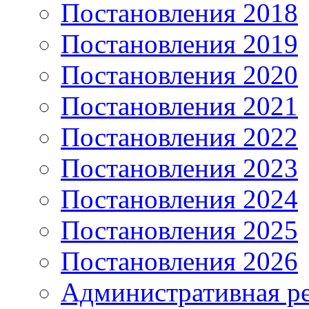
Постановления 2018
Постановления 2019
Постановления 2020
Постановления 2021
Постановления 2022
Постановления 2023
Постановления 2024
Постановления 2025
Постановления 2026
Административная р