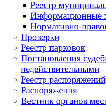
Реестр муниципал
Информационные 
Нормативно-право
Проверки
Реестр парковок
Постановления суде
недействительными
Реестр распоряжений
Распоряжения
Вестник органов мес