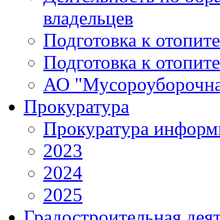
владельцев
Подготовка к отопит
Подготовка к отопит
АО "Мусороуборочна
Прокуратура
Прокуратура информ
2023
2024
2025
Градостроительная дея