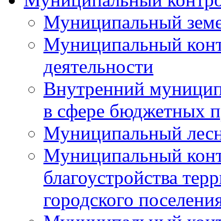
Муниципальный земе
Муниципальный контр
деятельности
Внутренний муницип
в сфере бюджетных 
Муниципальный лесн
Муниципальный конт
благоустройства тер
городского поселени