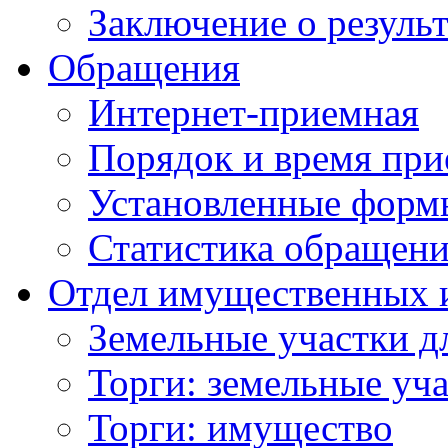
Заключение о резуль
Обращения
Интернет-приемная
Порядок и время при
Установленные форм
Статистика обращен
Отдел имущественных 
Земельные участки д
Торги: земельные уч
Торги: имущество