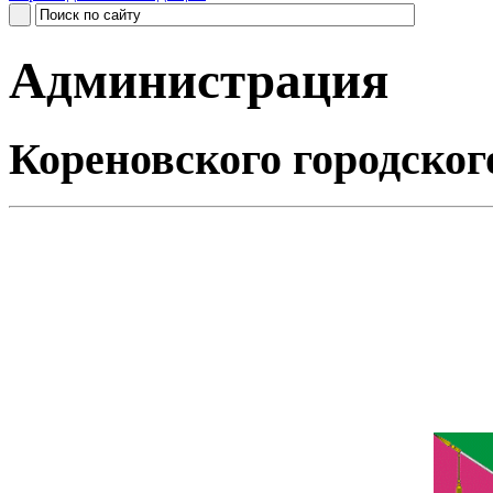
Администрация
Кореновского городског