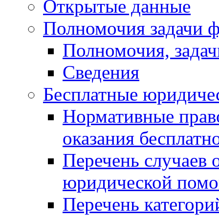
Открытые данные
Полномочия задачи ф
Полномочия, задач
Сведения
Бесплатные юридиче
Нормативные прав
оказания бесплат
Перечень случаев 
юридической пом
Перечень категори