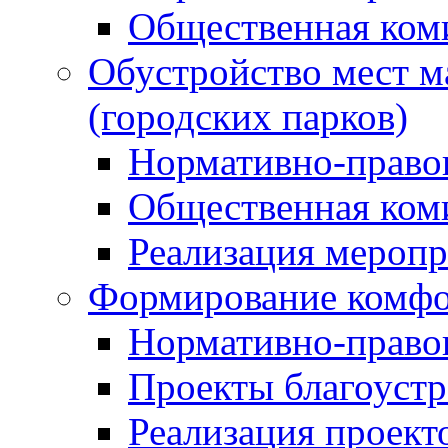
Общественная ком
Обустройство мест м
(городских парков)
Нормативно-право
Общественная ком
Реализация мероп
Формирование комфо
Нормативно-право
Проекты благоустр
Реализация проект