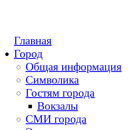
Главная
Город
Общая информация
Символика
Гостям города
Вокзалы
СМИ города