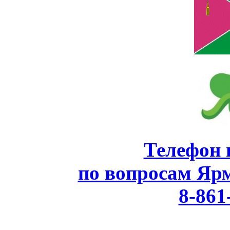
Телефон 
по вопросам Яр
8-861