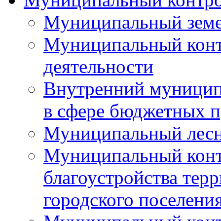
Муниципальный земе
Муниципальный контр
деятельности
Внутренний муницип
в сфере бюджетных 
Муниципальный лесн
Муниципальный конт
благоустройства тер
городского поселени