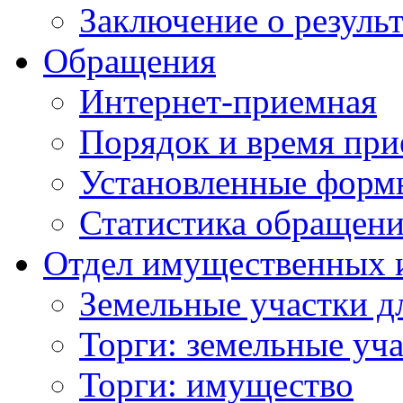
Заключение о резуль
Обращения
Интернет-приемная
Порядок и время при
Установленные форм
Статистика обращен
Отдел имущественных 
Земельные участки д
Торги: земельные уч
Торги: имущество