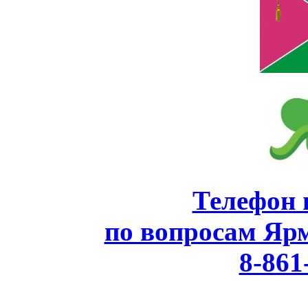
Телефон 
по вопросам Яр
8-861