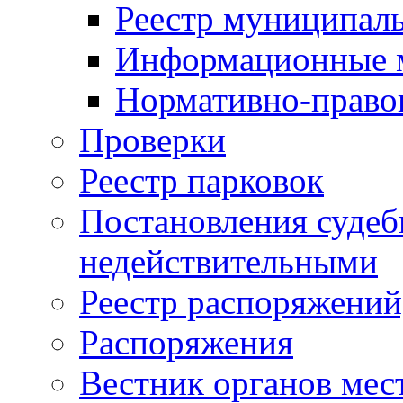
Реестр муниципал
Информационные 
Нормативно-право
Проверки
Реестр парковок
Постановления суде
недействительными
Реестр распоряжений
Распоряжения
Вестник органов мес