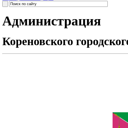
Администрация
Кореновского городског