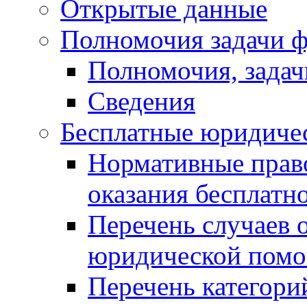
Открытые данные
Полномочия задачи ф
Полномочия, задач
Сведения
Бесплатные юридиче
Нормативные прав
оказания бесплат
Перечень случаев 
юридической пом
Перечень категори