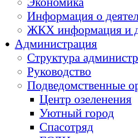
Экономика
Информация о деяте
ЖКХ информация и д
Администрация
Структура администр
Руководство
Подведомственные о
Центр озеленения
Уютный город
Спасотряд