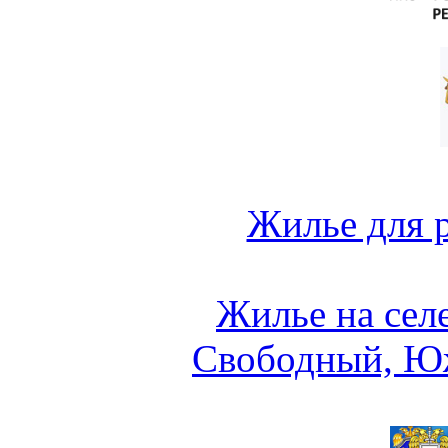
Жилье для 
Жилье на сел
Свободный, Ю