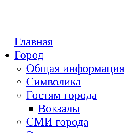
Главная
Город
Общая информация
Символика
Гостям города
Вокзалы
СМИ города