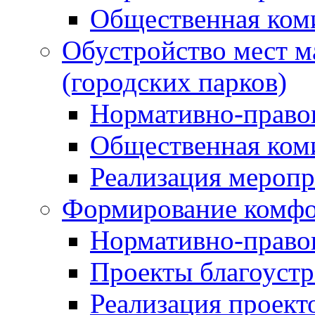
Общественная ком
Обустройство мест м
(городских парков)
Нормативно-право
Общественная ком
Реализация мероп
Формирование комфо
Нормативно-право
Проекты благоустр
Реализация проект