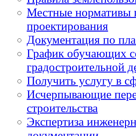
Местные нормативы 
проектирования
Документация по пла
График обучающих с
градостроительной д
Получить услугу в сф
Исчерпывающие пере
строительства
Экспертиза инженерн
документации