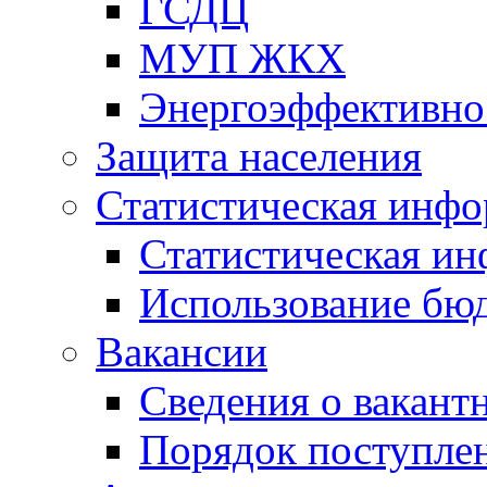
ГСДЦ
МУП ЖКХ
Энергоэффективно
Защита населения
Статистическая инф
Статистическая и
Использование бю
Вакансии
Сведения о вакант
Порядок поступлен