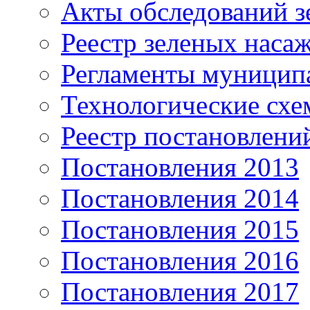
Акты обследований з
Реестр зеленых наса
Регламенты муницип
Технологические сх
Реестр постановлени
Постановления 2013
Постановления 2014
Постановления 2015
Постановления 2016
Постановления 2017