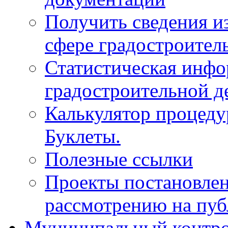
Получить сведения и
сфере градостроител
Статистическая инфо
градостроительной д
Калькулятор процеду
Буклеты.
Полезные ссылки
Проекты постановле
рассмотрению на пу
Муниципальный контр