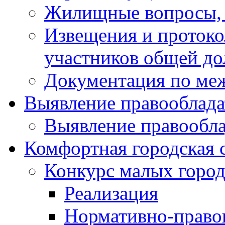
Жилищные вопросы,
Извещения и проток
участников общей до
Документация по ме
Выявление правооблада
Выявление правообла
Комфортная городская 
Конкурс малых город
Реализация
Нормативно-право