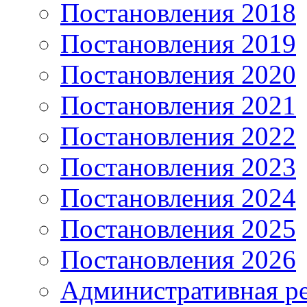
Постановления 2018
Постановления 2019
Постановления 2020
Постановления 2021
Постановления 2022
Постановления 2023
Постановления 2024
Постановления 2025
Постановления 2026
Административная р