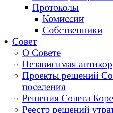
Протоколы
Комиссии
Собственники
Совет
О Совете
Независимая антикор
Проекты решений Сов
поселения
Решения Совета Коре
Реестр решений утра