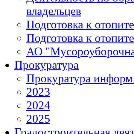
владельцев
Подготовка к отопит
Подготовка к отопит
АО "Мусороуборочна
Прокуратура
Прокуратура информ
2023
2024
2025
Градостроительная дея