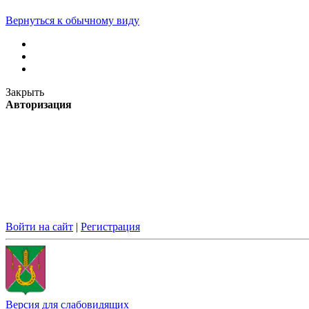
Вернуться к обычному виду
Закрыть
Авторизация
Войти на сайт
|
Регистрация
Версия для слабовидящих