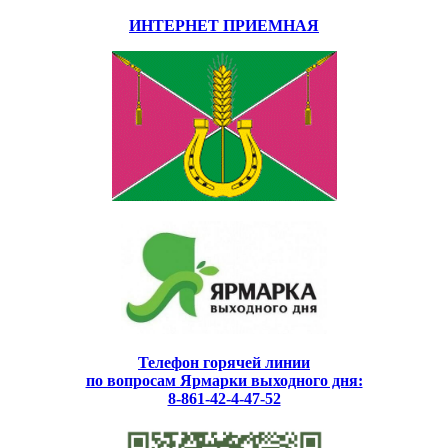
ИНТЕРНЕТ ПРИЕМНАЯ
Телефон горячей линии
по вопросам Ярмарки выходного дня:
8-861-42-4-47-52